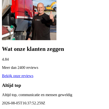
Wat onze klanten zeggen
4.84
Meer dan 2400 reviews
Bekijk onze reviews
Altijd top
Altijd top, communicatie en mensen geweldig
2026-08-05T16:37:52.259Z