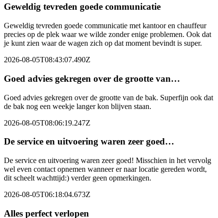
Geweldig tevreden goede communicatie
Geweldig tevreden goede communicatie met kantoor en chauffeur
precies op de plek waar we wilde zonder enige problemen. Ook dat
je kunt zien waar de wagen zich op dat moment bevindt is super.
2026-08-05T08:43:07.490Z
Goed advies gekregen over de grootte van…
Goed advies gekregen over de grootte van de bak. Superfijn ook dat
de bak nog een weekje langer kon blijven staan.
2026-08-05T08:06:19.247Z
De service en uitvoering waren zeer goed…
De service en uitvoering waren zeer goed! Misschien in het vervolg
wel even contact opnemen wanneer er naar locatie gereden wordt,
dit scheelt wachttijd:) verder geen opmerkingen.
2026-08-05T06:18:04.673Z
Alles perfect verlopen