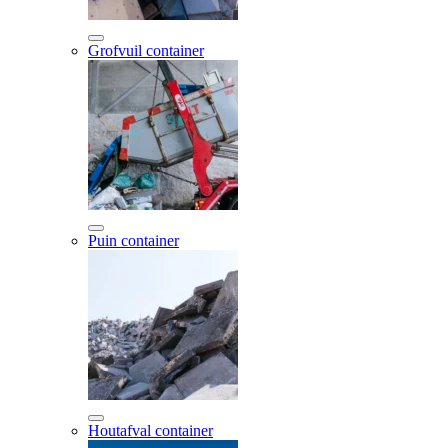
Grofvuil container
Puin container
Houtafval container