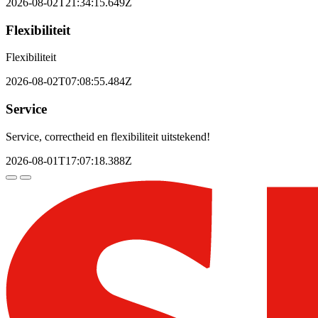
2026-08-02T21:34:15.649Z
Flexibiliteit
Flexibiliteit
2026-08-02T07:08:55.484Z
Service
Service, correctheid en flexibiliteit uitstekend!
2026-08-01T17:07:18.388Z