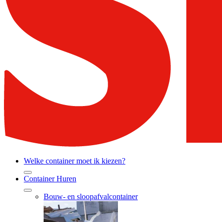
Welke container moet ik kiezen?
Container Huren
Bouw- en sloopafvalcontainer