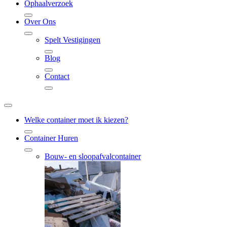
Ophaalverzoek
Over Ons
Spelt Vestigingen
Blog
Contact
Welke container moet ik kiezen?
Container Huren
Bouw- en sloopafvalcontainer