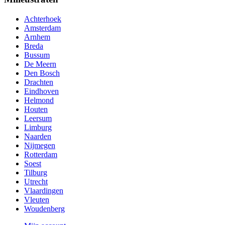
Achterhoek
Amsterdam
Arnhem
Breda
Bussum
De Meern
Den Bosch
Drachten
Eindhoven
Helmond
Houten
Leersum
Limburg
Naarden
Nijmegen
Rotterdam
Soest
Tilburg
Utrecht
Vlaardingen
Vleuten
Woudenberg