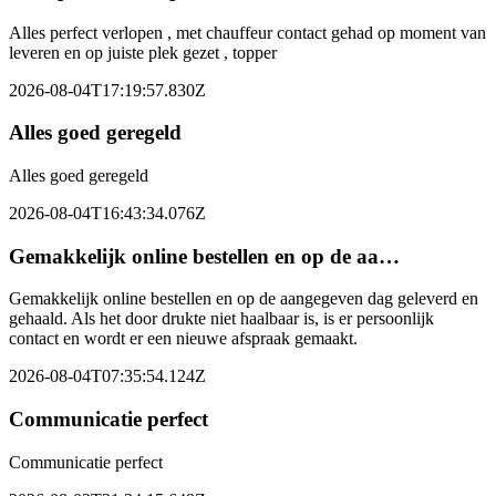
Alles perfect verlopen , met chauffeur contact gehad op moment van
leveren en op juiste plek gezet , topper
2026-08-04T17:19:57.830Z
Alles goed geregeld
Alles goed geregeld
2026-08-04T16:43:34.076Z
Gemakkelijk online bestellen en op de aa…
Gemakkelijk online bestellen en op de aangegeven dag geleverd en
gehaald. Als het door drukte niet haalbaar is, is er persoonlijk
contact en wordt er een nieuwe afspraak gemaakt.
2026-08-04T07:35:54.124Z
Communicatie perfect
Communicatie perfect