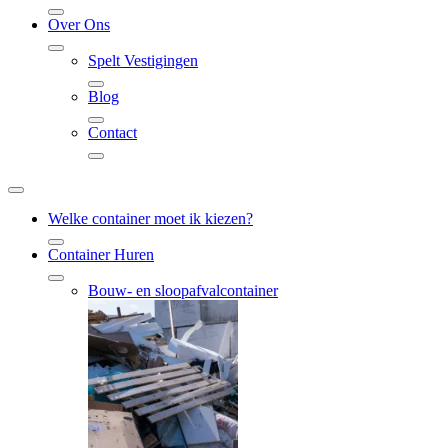
Over Ons
Spelt Vestigingen
Blog
Contact
Welke container moet ik kiezen?
Container Huren
Bouw- en sloopafvalcontainer