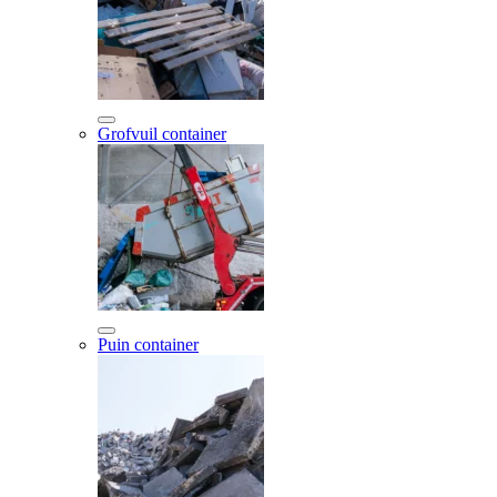
Grofvuil container
Puin container