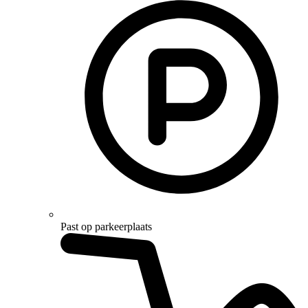
Past op parkeerplaats