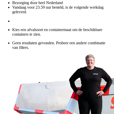
Bezorging door heel Nederland
Vandaag voor 23.59 uur besteld, is de volgende werkdag
geleverd.
Kies een afvalsoort en containermaat om de beschikbare
containers te zien.
Geen resultaten gevonden. Probeer een andere combinatie
van filters.