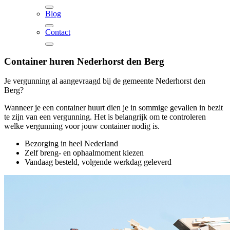
Blog
Contact
Container huren
Nederhorst den Berg
Je vergunning al aangevraagd bij de
gemeente Nederhorst den
Berg
?
Wanneer je een container huurt dien je in sommige gevallen in bezit
te zijn van een vergunning. Het is belangrijk om te controleren
welke vergunning voor jouw container nodig is.
Bezorging in heel Nederland
Zelf breng- en ophaalmoment kiezen
Vandaag besteld, volgende werkdag geleverd