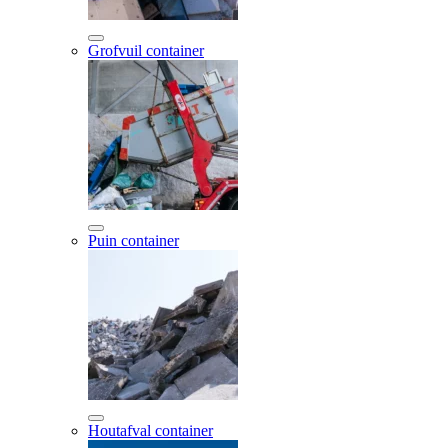
Grofvuil container
Puin container
Houtafval container