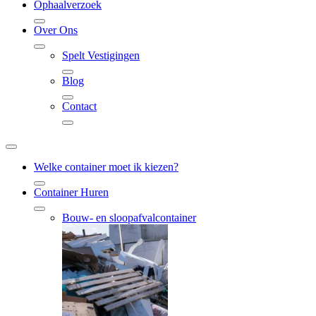
Ophaalverzoek
Over Ons
Spelt Vestigingen
Blog
Contact
Welke container moet ik kiezen?
Container Huren
Bouw- en sloopafvalcontainer