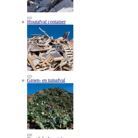
Houtafval container
Groen- en tuinafval