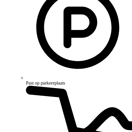
Past op parkeerplaats