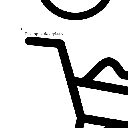
Past op parkeerplaats