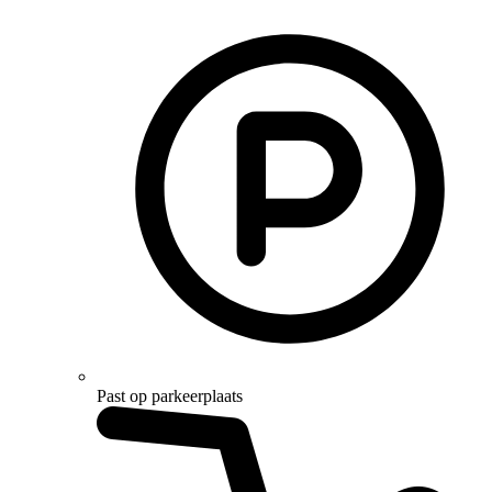
Past op parkeerplaats