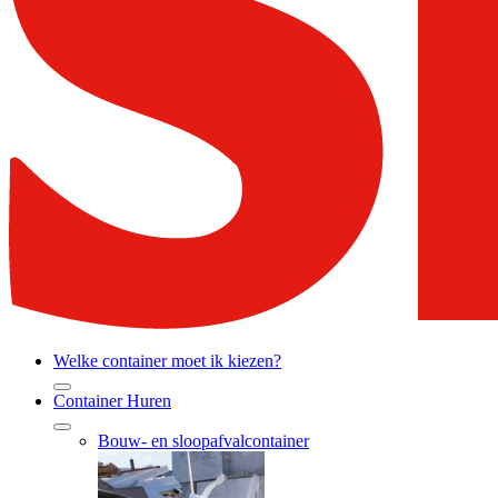
Welke container moet ik kiezen?
Container Huren
Bouw- en sloopafvalcontainer