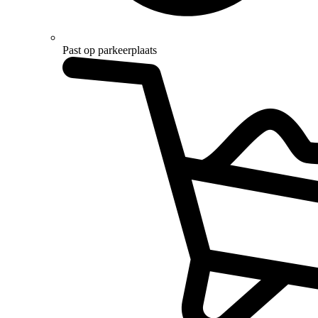
Past op parkeerplaats