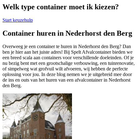
Welk type container moet ik kiezen?
Start keuzehulp
Container huren in Nederhorst den Berg
Overweeg je een container te huren in Nederhorst den Berg? Dan
ben je hier aan het juiste adres! Bij Spelt Afvalcontainer bieden we
een breed scala aan containers voor verschillende doeleinden. Of je
nu bezig bent met een grootschalige verbouwing, een tuinrenovatie,
of simpelweg wat grofvuil wilt afvoeren, wij hebben de perfecte
oplossing voor jou. In deze blog nemen we je uitgebreid mee door
de ins en outs van het huren van een afvalcontainer in Nederhorst
den Berg.