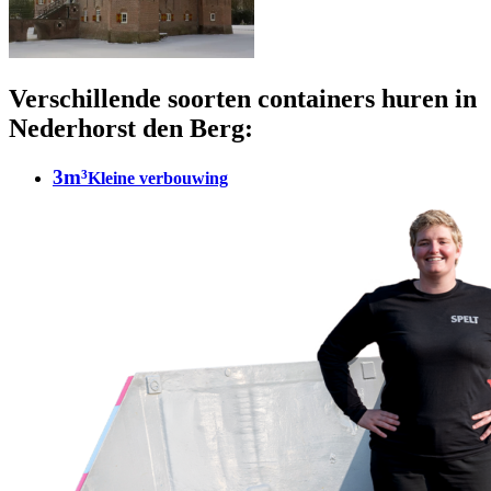
Verschillende soorten containers huren in
Nederhorst den Berg:
3m³
Kleine verbouwing