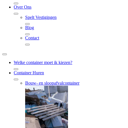
Over Ons
Spelt Vestigingen
Blog
Contact
Welke container moet ik kiezen?
Container Huren
Bouw- en sloopafvalcontainer