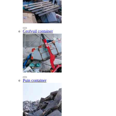
Grofvuil container
Puin container