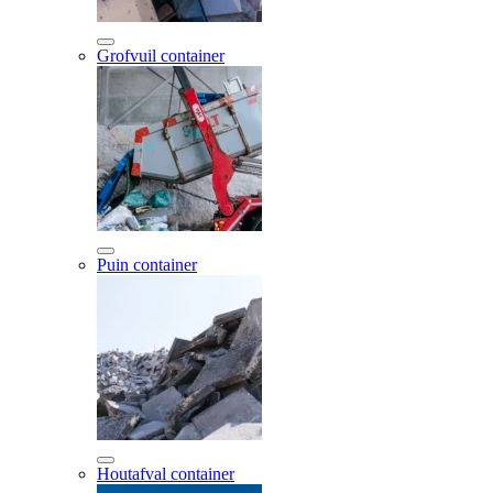
Grofvuil container
Puin container
Houtafval container