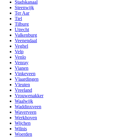
Stadskanaal
Steenwijk
Ter Aar
Tiel
Tilburg
Utrecht
Valkenburg
Veenendaal
Veghel
Velp
Venlo
Venray
Vianen
Vinkeveen
Vlaardingen
Vleuten
Vreeland
Vrouwenakker
Waalwijk
Waddinxveen
Waverveen
Werkhoven
Wijchen
Wilnis
Woerden