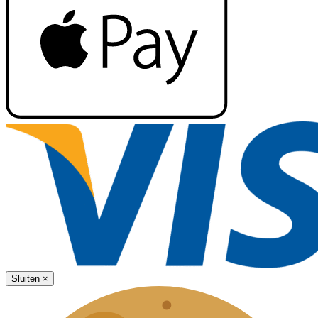
Sluiten
×