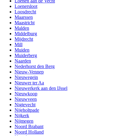
Loenen aan de Vecht
Loenersloot
Loosdrecht
Maarssen
Maastricht
Malden
Middelburg
Mijdrecht
Mill
Muiden
Muiderberg
Naarden
Nederhorst den Berg
Nieuw-Vennep
Nieuwegein
Nieuwer ter Aa
Nieuwerkerk aan den IJssel
Nieuwkoop
Nieuwveen
Nigtevecht
Nijeholtpade
Nijkerk
Nijmegen
Noord Brabant
Noord Holland