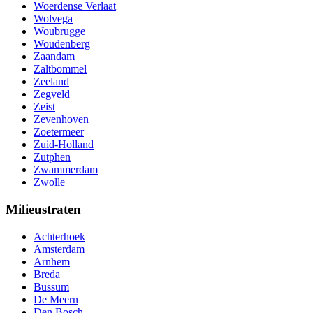
Woerdense Verlaat
Wolvega
Woubrugge
Woudenberg
Zaandam
Zaltbommel
Zeeland
Zegveld
Zeist
Zevenhoven
Zoetermeer
Zuid-Holland
Zutphen
Zwammerdam
Zwolle
Milieustraten
Achterhoek
Amsterdam
Arnhem
Breda
Bussum
De Meern
Den Bosch