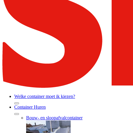
Welke container moet ik kiezen?
Container Huren
Bouw- en sloopafvalcontainer