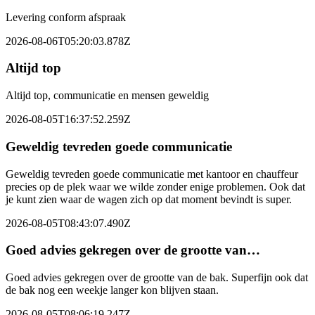
Levering conform afspraak
2026-08-06T05:20:03.878Z
Altijd top
Altijd top, communicatie en mensen geweldig
2026-08-05T16:37:52.259Z
Geweldig tevreden goede communicatie
Geweldig tevreden goede communicatie met kantoor en chauffeur
precies op de plek waar we wilde zonder enige problemen. Ook dat
je kunt zien waar de wagen zich op dat moment bevindt is super.
2026-08-05T08:43:07.490Z
Goed advies gekregen over de grootte van…
Goed advies gekregen over de grootte van de bak. Superfijn ook dat
de bak nog een weekje langer kon blijven staan.
2026-08-05T08:06:19.247Z