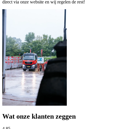
direct via onze website en wij regelen de rest!
Wat onze klanten zeggen
4.85