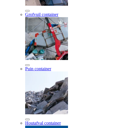
Grofvuil container
Puin container
Houtafval container