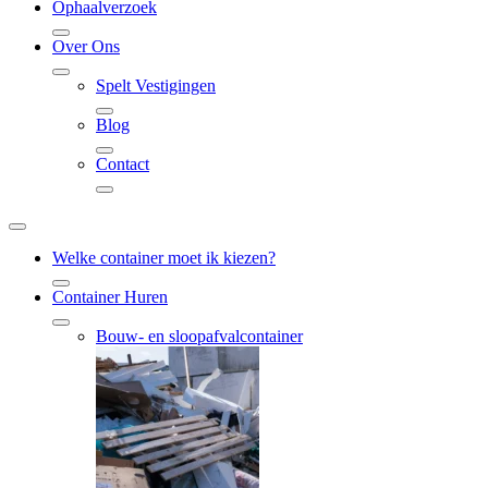
Ophaalverzoek
Over Ons
Spelt Vestigingen
Blog
Contact
Welke container moet ik kiezen?
Container Huren
Bouw- en sloopafvalcontainer