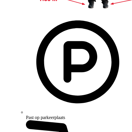
Past op parkeerplaats