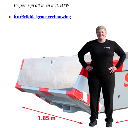
Prijzen zijn all-in en incl. BTW
6m³
Middelgrote verbouwing