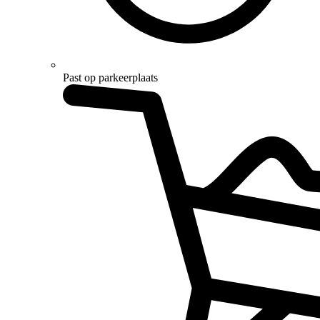
Past op parkeerplaats