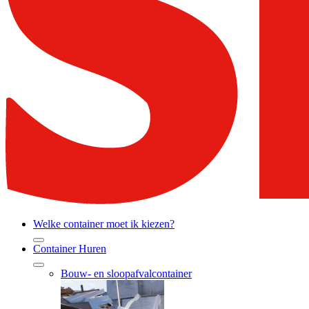
Welke container moet ik kiezen?
Container Huren
Bouw- en sloopafvalcontainer