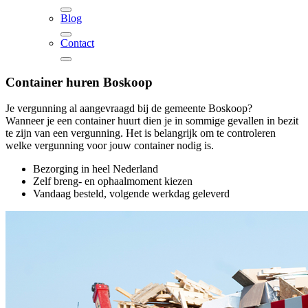
Blog
Contact
Container huren
Boskoop
Je vergunning al aangevraagd bij de gemeente Boskoop?
Wanneer je een container huurt dien je in sommige gevallen in bezit
te zijn van een vergunning. Het is belangrijk om te controleren
welke vergunning voor jouw container nodig is.
Bezorging in heel Nederland
Zelf breng- en ophaalmoment kiezen
Vandaag besteld, volgende werkdag geleverd