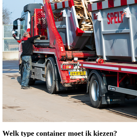
Welk type container moet ik kiezen?