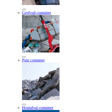
Grofvuil container
Puin container
Houtafval container