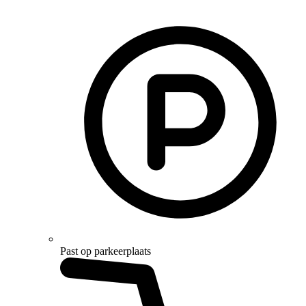
Past op parkeerplaats