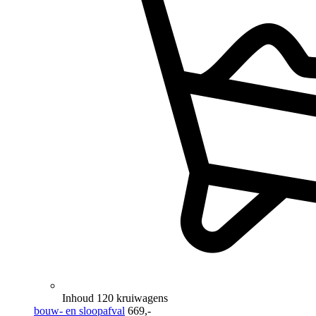
Inhoud 120 kruiwagens
bouw- en sloopafval
669,-