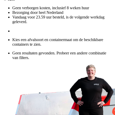
Geen verborgen kosten, inclusief 8 weken huur
Bezorging door heel Nederland
Vandaag voor 23.59 uur besteld, is de volgende werkdag
geleverd.
Kies een afvalsoort en containermaat om de beschikbare
containers te zien.
Geen resultaten gevonden. Probeer een andere combinatie
van filters.