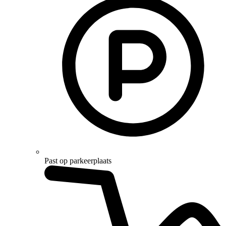
Past op parkeerplaats