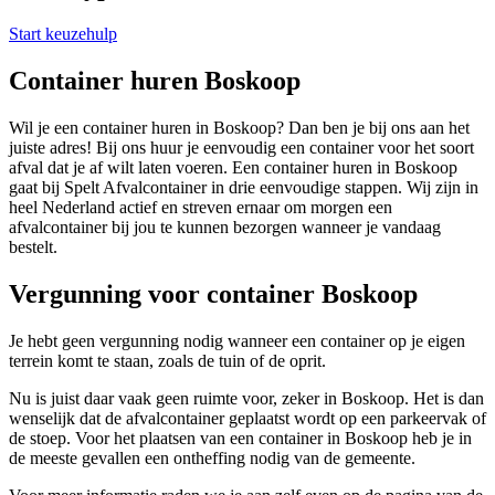
Start keuzehulp
Container huren Boskoop
Wil je een container huren in Boskoop? Dan ben je bij ons aan het
juiste adres! Bij ons huur je eenvoudig een container voor het soort
afval dat je af wilt laten voeren. Een container huren in Boskoop
gaat bij Spelt Afvalcontainer in drie eenvoudige stappen. Wij zijn in
heel Nederland actief en streven ernaar om morgen een
afvalcontainer bij jou te kunnen bezorgen wanneer je vandaag
bestelt.
Vergunning voor container Boskoop
Je hebt geen vergunning nodig wanneer een container op je eigen
terrein komt te staan, zoals de tuin of de oprit.
Nu is juist daar vaak geen ruimte voor, zeker in Boskoop. Het is dan
wenselijk dat de afvalcontainer geplaatst wordt op een parkeervak of
de stoep. Voor het plaatsen van een container in Boskoop heb je in
de meeste gevallen een ontheffing nodig van de gemeente.