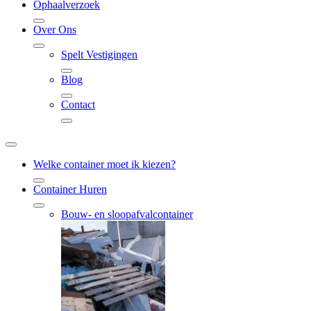
Ophaalverzoek
Over Ons
Spelt Vestigingen
Blog
Contact
Welke container moet ik kiezen?
Container Huren
Bouw- en sloopafvalcontainer