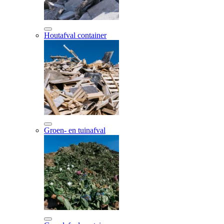
Houtafval container
Groen- en tuinafval