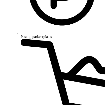
Past op parkeerplaats