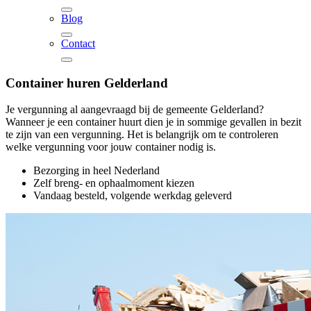
Blog
Contact
Container huren
Gelderland
Je vergunning al aangevraagd bij de gemeente Gelderland?
Wanneer je een container huurt dien je in sommige gevallen in bezit
te zijn van een vergunning. Het is belangrijk om te controleren
welke vergunning voor jouw container nodig is.
Bezorging in heel Nederland
Zelf breng- en ophaalmoment kiezen
Vandaag besteld, volgende werkdag geleverd