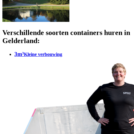
Verschillende soorten containers huren in
Gelderland:
3m³
Kleine verbouwing