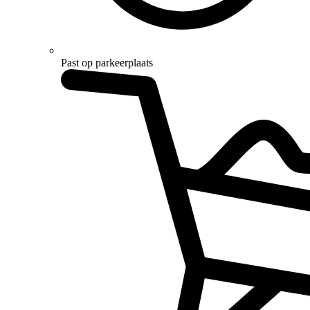
Past op parkeerplaats