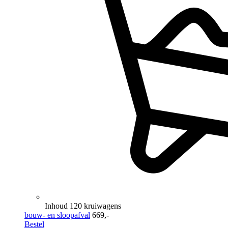
Inhoud 120 kruiwagens
bouw- en sloopafval
669,-
Bestel