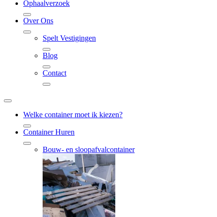
Ophaalverzoek
Over Ons
Spelt Vestigingen
Blog
Contact
Welke container moet ik kiezen?
Container Huren
Bouw- en sloopafvalcontainer