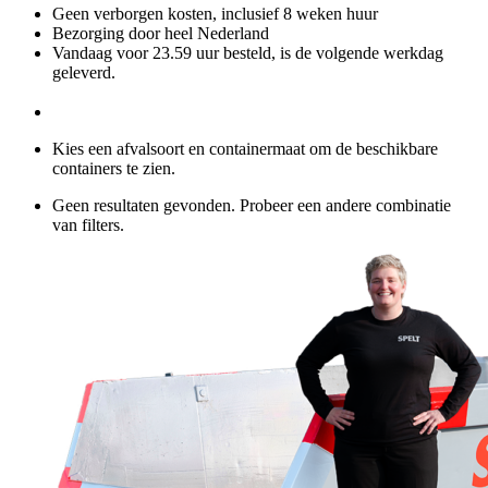
Geen verborgen kosten, inclusief 8 weken huur
Bezorging door heel Nederland
Vandaag voor 23.59 uur besteld, is de volgende werkdag
geleverd.
Kies een afvalsoort en containermaat om de beschikbare
containers te zien.
Geen resultaten gevonden. Probeer een andere combinatie
van filters.