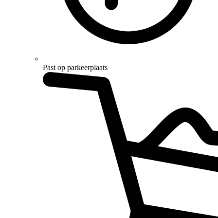
Past op parkeerplaats