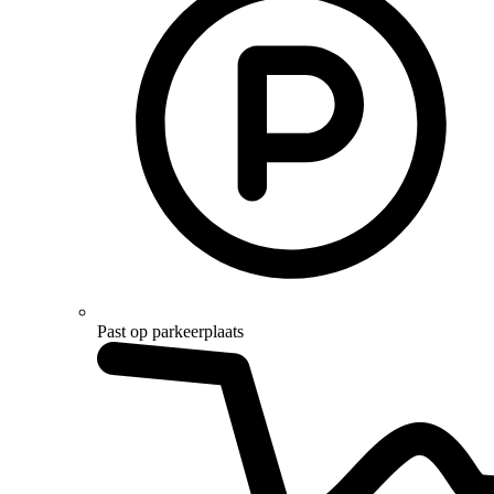
Past op parkeerplaats