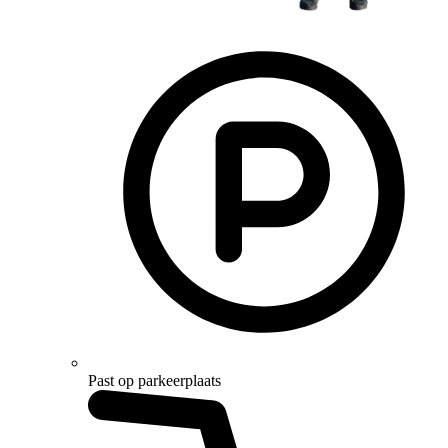
Past op parkeerplaats