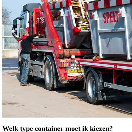
Welk type container moet ik kiezen?