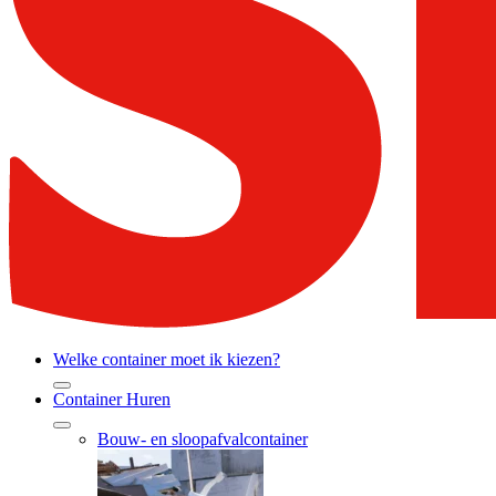
Welke container moet ik kiezen?
Container Huren
Bouw- en sloopafvalcontainer