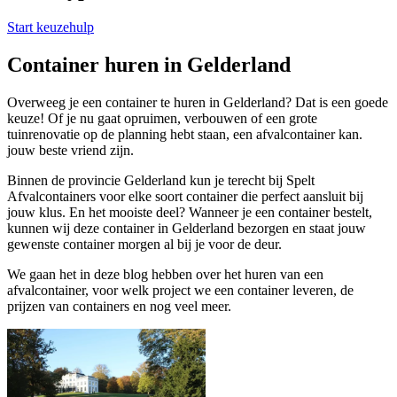
Start keuzehulp
Container huren in Gelderland
Overweeg je een container te huren in Gelderland? Dat is een goede
keuze! Of je nu gaat opruimen, verbouwen of een grote
tuinrenovatie op de planning hebt staan, een afvalcontainer kan.
jouw beste vriend zijn.
Binnen de provincie Gelderland kun je terecht bij Spelt
Afvalcontainers voor elke soort container die perfect aansluit bij
jouw klus. En het mooiste deel? Wanneer je een container bestelt,
kunnen wij deze container in Gelderland bezorgen en staat jouw
gewenste container morgen al bij je voor de deur.
We gaan het in deze blog hebben over het huren van een
afvalcontainer, voor welk project we een container leveren, de
prijzen van containers en nog veel meer.