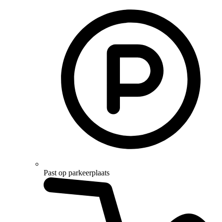
Past op parkeerplaats