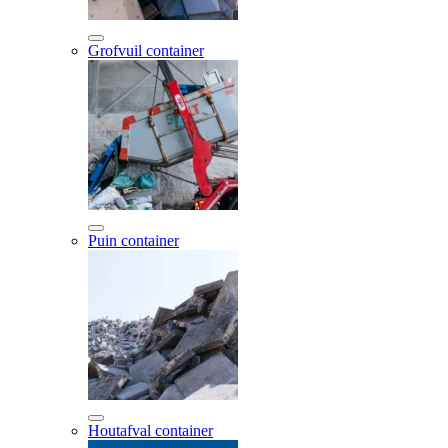
Grofvuil container
Puin container
Houtafval container