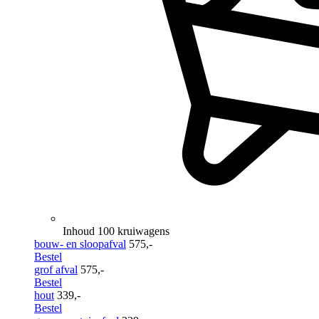
Inhoud 100 kruiwagens
bouw- en sloopafval
575,-
Bestel
grof afval
575,-
Bestel
hout
339,-
Bestel