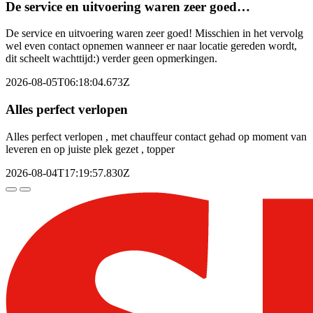
De service en uitvoering waren zeer goed…
De service en uitvoering waren zeer goed! Misschien in het vervolg
wel even contact opnemen wanneer er naar locatie gereden wordt,
dit scheelt wachttijd:) verder geen opmerkingen.
2026-08-05T06:18:04.673Z
Alles perfect verlopen
Alles perfect verlopen , met chauffeur contact gehad op moment van
leveren en op juiste plek gezet , topper
2026-08-04T17:19:57.830Z