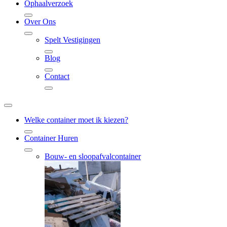
Ophaalverzoek
Over Ons
Spelt Vestigingen
Blog
Contact
Welke container moet ik kiezen?
Container Huren
Bouw- en sloopafvalcontainer