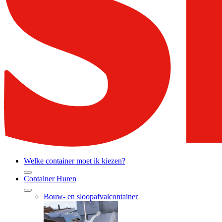
Welke container moet ik kiezen?
Container Huren
Bouw- en sloopafvalcontainer