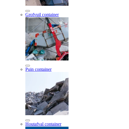
Grofvuil container
Puin container
Houtafval container