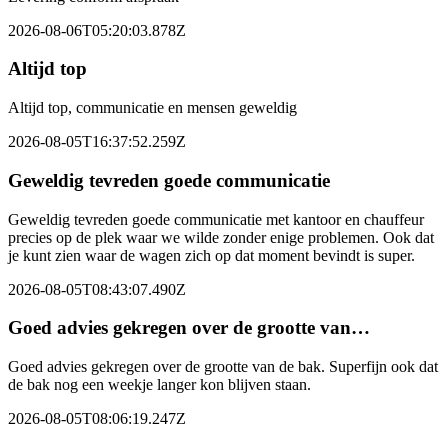
2026-08-06T05:20:03.878Z
Altijd top
Altijd top, communicatie en mensen geweldig
2026-08-05T16:37:52.259Z
Geweldig tevreden goede communicatie
Geweldig tevreden goede communicatie met kantoor en chauffeur
precies op de plek waar we wilde zonder enige problemen. Ook dat
je kunt zien waar de wagen zich op dat moment bevindt is super.
2026-08-05T08:43:07.490Z
Goed advies gekregen over de grootte van…
Goed advies gekregen over de grootte van de bak. Superfijn ook dat
de bak nog een weekje langer kon blijven staan.
2026-08-05T08:06:19.247Z