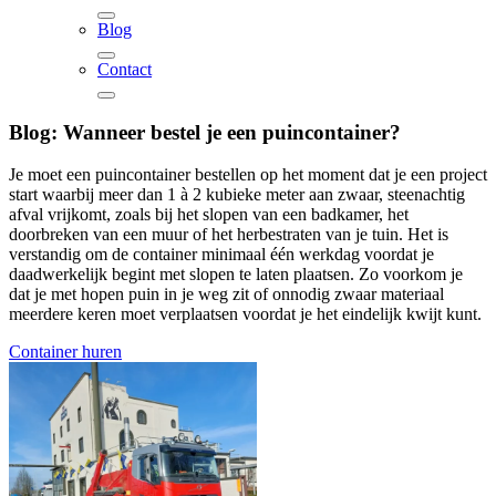
Blog
Contact
Blog:
Wanneer bestel je een puincontainer?
Je moet een puincontainer bestellen op het moment dat je een project
start waarbij meer dan 1 à 2 kubieke meter aan zwaar, steenachtig
afval vrijkomt, zoals bij het slopen van een badkamer, het
doorbreken van een muur of het herbestraten van je tuin. Het is
verstandig om de container minimaal één werkdag voordat je
daadwerkelijk begint met slopen te laten plaatsen. Zo voorkom je
dat je met hopen puin in je weg zit of onnodig zwaar materiaal
meerdere keren moet verplaatsen voordat je het eindelijk kwijt kunt.
Container huren