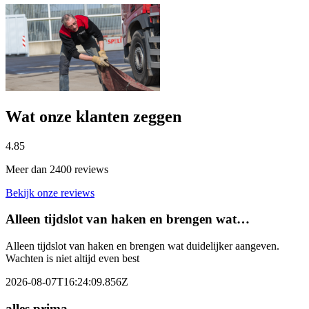
Wat onze klanten zeggen
4.85
Meer dan 2400 reviews
Bekijk onze reviews
Alleen tijdslot van haken en brengen wat…
Alleen tijdslot van haken en brengen wat duidelijker aangeven.
Wachten is niet altijd even best
2026-08-07T16:24:09.856Z
alles prima