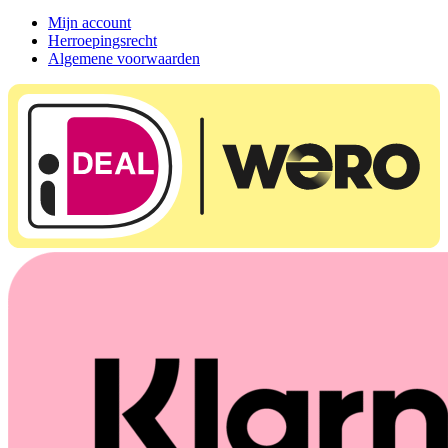
Mijn account
Herroepingsrecht
Algemene voorwaarden