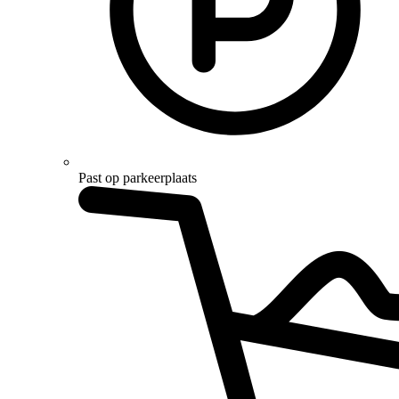
Past op parkeerplaats