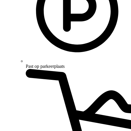
Past op parkeerplaats