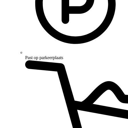
Past op parkeerplaats