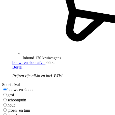
Inhoud 120 kruiwagens
bouw- en sloopafval
669,-
Bestel
Prijzen zijn all-in en incl. BTW
Soort afval
bouw- en sloop
grof
schoonpuin
hout
groen- en tuin