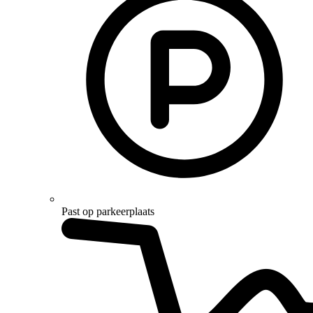
Past op parkeerplaats