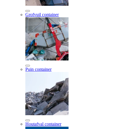
Grofvuil container
Puin container
Houtafval container