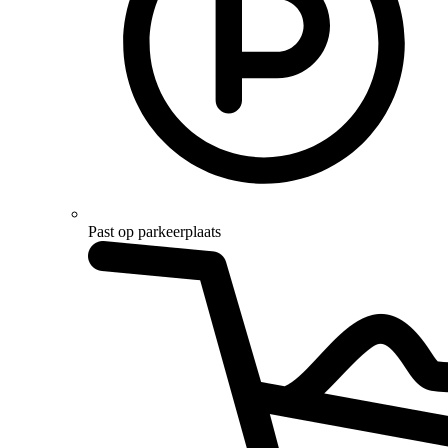
Past op parkeerplaats