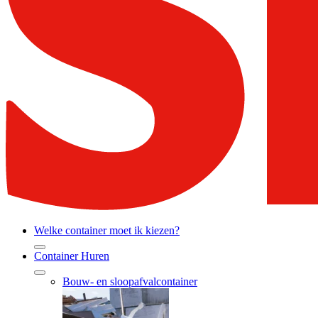
Welke container moet ik kiezen?
Container Huren
Bouw- en sloopafvalcontainer