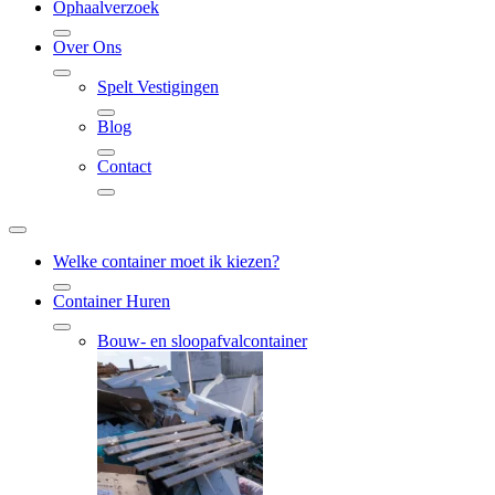
Ophaalverzoek
Over Ons
Spelt Vestigingen
Blog
Contact
Welke container moet ik kiezen?
Container Huren
Bouw- en sloopafvalcontainer