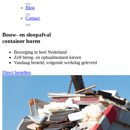
Blog
Contact
Bouw- en sloopafval
container
huren
Bezorging in heel Nederland
Zelf breng- en ophaalmoment kiezen
Vandaag besteld, volgende werkdag geleverd
Direct bestellen