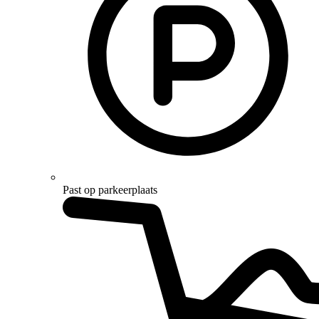
Past op parkeerplaats