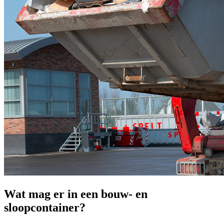
Wat mag er in een bouw- en
sloopcontainer?