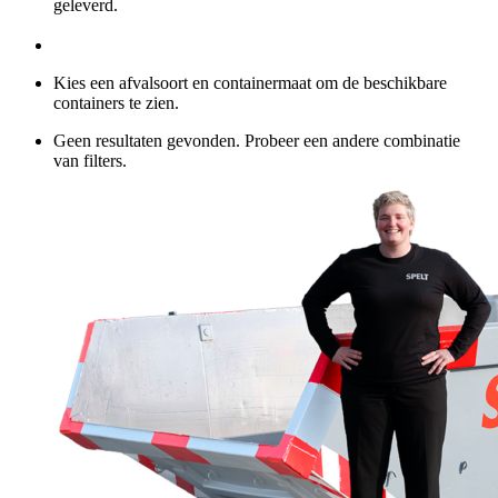
geleverd.
Kies een afvalsoort en containermaat om de beschikbare
containers te zien.
Geen resultaten gevonden. Probeer een andere combinatie
van filters.