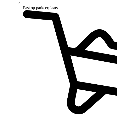
Past op parkeerplaats