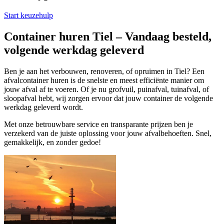
Start keuzehulp
Container huren Tiel – Vandaag besteld,
volgende werkdag geleverd
Ben je aan het verbouwen, renoveren, of opruimen in Tiel? Een
afvalcontainer huren is de snelste en meest efficiënte manier om
jouw afval af te voeren. Of je nu grofvuil, puinafval, tuinafval, of
sloopafval hebt, wij zorgen ervoor dat jouw container de volgende
werkdag geleverd wordt.
Met onze betrouwbare service en transparante prijzen ben je
verzekerd van de juiste oplossing voor jouw afvalbehoeften. Snel,
gemakkelijk, en zonder gedoe!