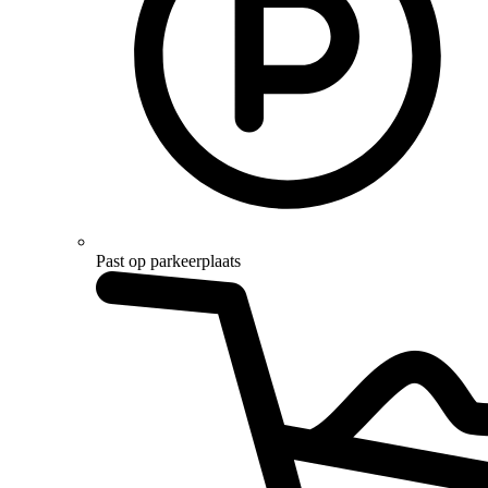
Past op parkeerplaats