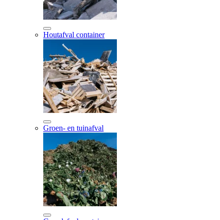
Houtafval container
Groen- en tuinafval