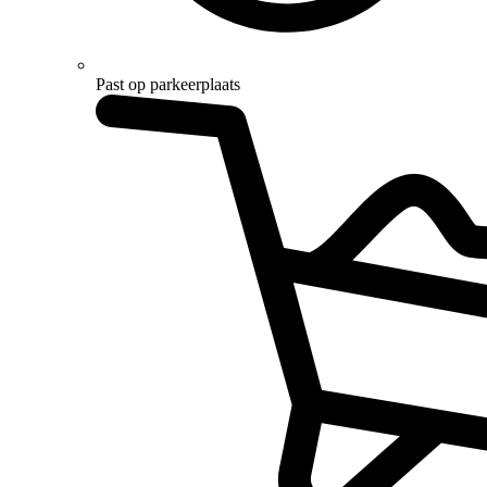
Past op parkeerplaats