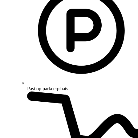
Past op parkeerplaats