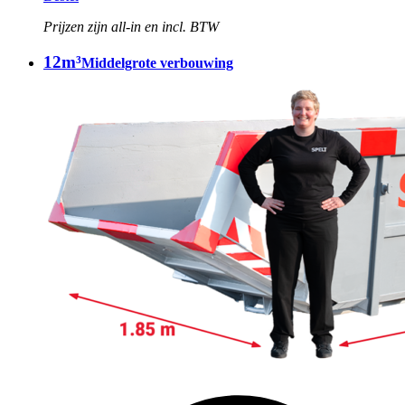
Prijzen zijn all-in en incl. BTW
12m³
Middelgrote verbouwing