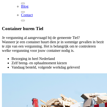
Blog
Contact
Container huren
Tiel
Je vergunning al aangevraagd bij de gemeente Tiel?
Wanneer je een container huurt dien je in sommige gevallen in bezit
te zijn van een vergunning. Het is belangrijk om te controleren
welke vergunning voor jouw container nodig is.
Bezorging in heel Nederland
Zelf breng- en ophaalmoment kiezen
Vandaag besteld, volgende werkdag geleverd