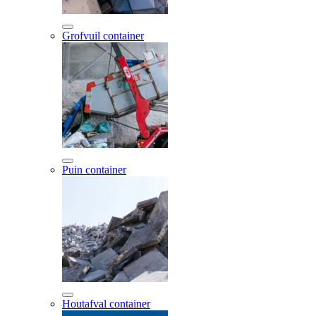
Grofvuil container
Puin container
Houtafval container