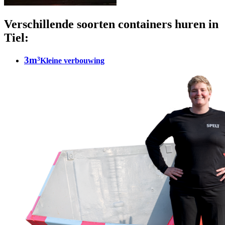
Verschillende soorten containers huren in
Tiel:
3m³
Kleine verbouwing