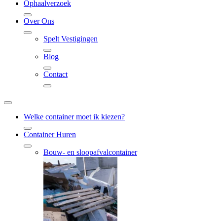
Ophaalverzoek
Over Ons
Spelt Vestigingen
Blog
Contact
Welke container moet ik kiezen?
Container Huren
Bouw- en sloopafvalcontainer