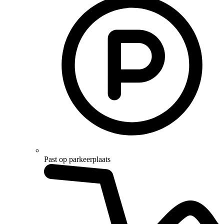
Past op parkeerplaats