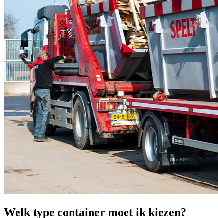
Welk type container moet ik kiezen?