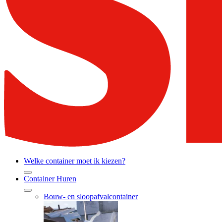
Welke container moet ik kiezen?
Container Huren
Bouw- en sloopafvalcontainer