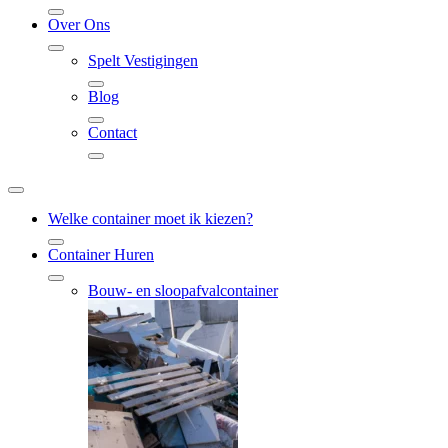
Over Ons
Spelt Vestigingen
Blog
Contact
Welke container moet ik kiezen?
Container Huren
Bouw- en sloopafvalcontainer