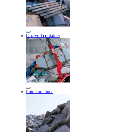
Grofvuil container
Puin container