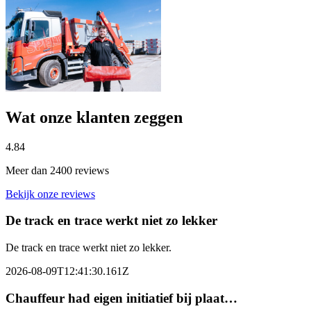
Wat onze klanten zeggen
4.84
Meer dan 2400 reviews
Bekijk onze reviews
De track en trace werkt niet zo lekker
De track en trace werkt niet zo lekker.
2026-08-09T12:41:30.161Z
Chauffeur had eigen initiatief bij plaat…