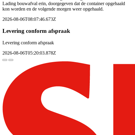
Lading bouwafval erin, doorgegeven dat de container opgehaald
kon worden en de volgende morgen weer opgehaald.
2026-08-06T08:07:46.673Z
Levering conform afspraak
Levering conform afspraak
2026-08-06T05:20:03.878Z