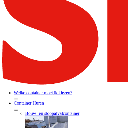
Welke container moet ik kiezen?
Container Huren
Bouw- en sloopafvalcontainer