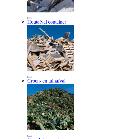
Houtafval container
Groen- en tuinafval