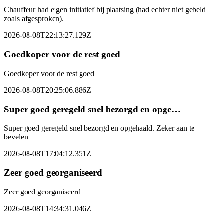
Chauffeur had eigen initiatief bij plaatsing (had echter niet gebeld
zoals afgesproken).
2026-08-08T22:13:27.129Z
Goedkoper voor de rest goed
Goedkoper voor de rest goed
2026-08-08T20:25:06.886Z
Super goed geregeld snel bezorgd en opge…
Super goed geregeld snel bezorgd en opgehaald. Zeker aan te
bevelen
2026-08-08T17:04:12.351Z
Zeer goed georganiseerd
Zeer goed georganiseerd
2026-08-08T14:34:31.046Z