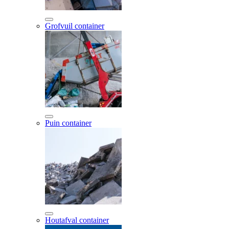
Grofvuil container
Puin container
Houtafval container