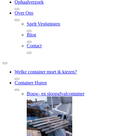
Ophaalverzoek
Over Ons
Spelt Vestigingen
Blog
Contact
Welke container moet ik kiezen?
Container Huren
Bouw- en sloopafvalcontainer