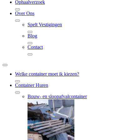
Ophaalverzoek
Over Ons
Spelt Vestigingen
Blog
Contact
Welke container moet ik kiezen?
Container Huren
Bouw- en sloopafvalcontainer