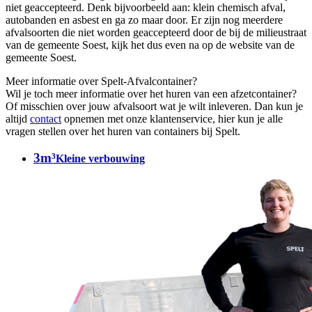
niet geaccepteerd. Denk bijvoorbeeld aan: klein chemisch afval,
autobanden en asbest en ga zo maar door. Er zijn nog meerdere
afvalsoorten die niet worden geaccepteerd door de bij de milieustraat
van de gemeente Soest, kijk het dus even na op de website van de
gemeente Soest.
Meer informatie over Spelt-Afvalcontainer?
Wil je toch meer informatie over het huren van een afzetcontainer?
Of misschien over jouw afvalsoort wat je wilt inleveren. Dan kun je
altijd
contact
opnemen met onze klantenservice, hier kun je alle
vragen stellen over het huren van containers bij Spelt.
3m³
Kleine verbouwing