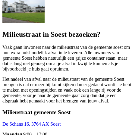
Milieustraat in Soest bezoeken?
Vaak gaan inwoners naar de milieustraat van de gemeente soest om
hun extra huishoudelijk afval in te leveren. Alle inwoners van
gemeente Soest hebben natuurlijk een grijze container staan, maar
dat is lang niet genoeg om al je afval in kwijt te kunnen als je
bijvoorbeeld je huis gaat opruimen.
Het nadeel van afval naar de milieustraat van de gemeente Soest
brengen is dat er meer bij komt kijken dan er gedacht wordt. Je hebt
te maken met openingstijden en vaak ook een lange rij voor de
gemeente, voor je naar de gemeente gaat zorg dan dat je een
afspraak hebt gemaakt voor het brengen van jouw afval.
Milieustraat gemeente Soest
De Schans 16, 3764 AX Soest
Maandag
9:00 – 17:00