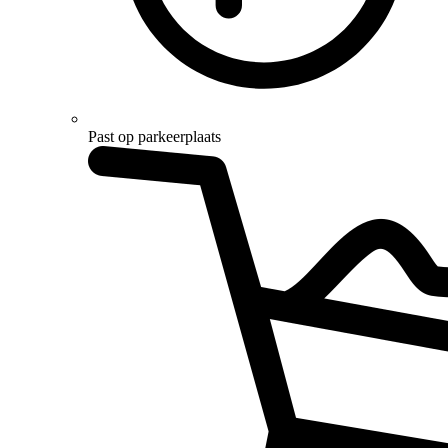
Past op parkeerplaats