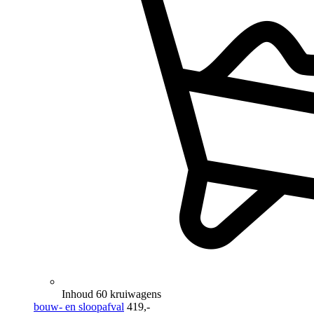
Inhoud 60 kruiwagens
bouw- en sloopafval
419,-