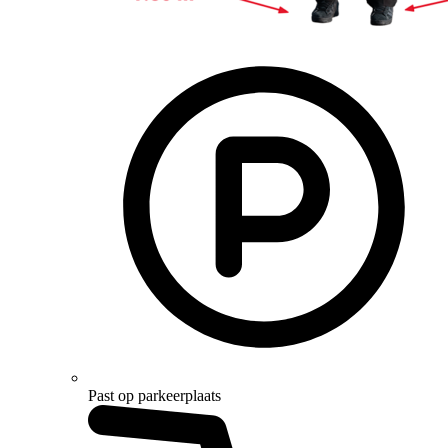
Past op parkeerplaats