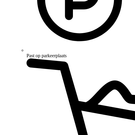
Past op parkeerplaats