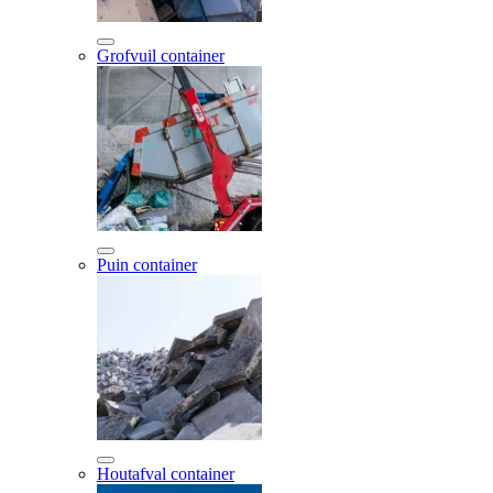
Grofvuil container
Puin container
Houtafval container