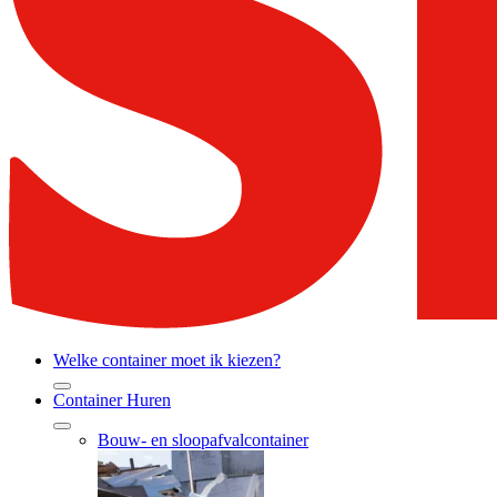
Welke container moet ik kiezen?
Container Huren
Bouw- en sloopafvalcontainer