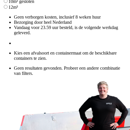
10m³ gesloten
12m³
Geen verborgen kosten, inclusief 8 weken huur
Bezorging door heel Nederland
Vandaag voor 23.59 uur besteld, is de volgende werkdag
geleverd.
Kies een afvalsoort en containermaat om de beschikbare
containers te zien.
Geen resultaten gevonden. Probeer een andere combinatie
van filters.