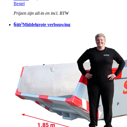
Bestel
Prijzen zijn all-in en incl. BTW
6m³
Middelgrote verbouwing