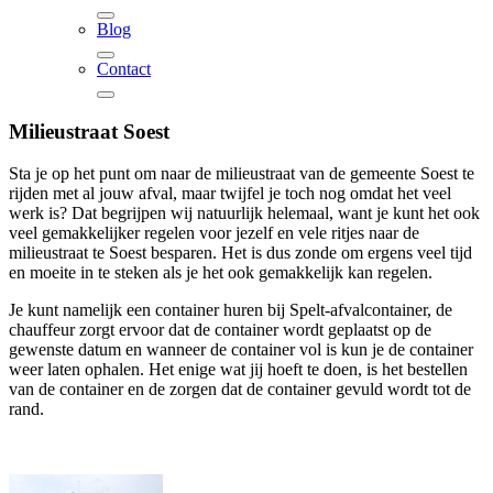
Blog
Contact
Milieustraat Soest
Sta je op het punt om naar de milieustraat van de gemeente Soest te
rijden met al jouw afval, maar twijfel je toch nog omdat het veel
werk is? Dat begrijpen wij natuurlijk helemaal, want je kunt het ook
veel gemakkelijker regelen voor jezelf en vele ritjes naar de
milieustraat te Soest besparen. Het is dus zonde om ergens veel tijd
en moeite in te steken als je het ook gemakkelijk kan regelen.
Je kunt namelijk een container huren bij Spelt-afvalcontainer, de
chauffeur zorgt ervoor dat de container wordt geplaatst op de
gewenste datum en wanneer de container vol is kun je de container
weer laten ophalen. Het enige wat jij hoeft te doen, is het bestellen
van de container en de zorgen dat de container gevuld wordt tot de
rand.