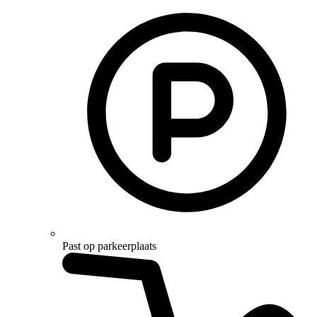
Past op parkeerplaats