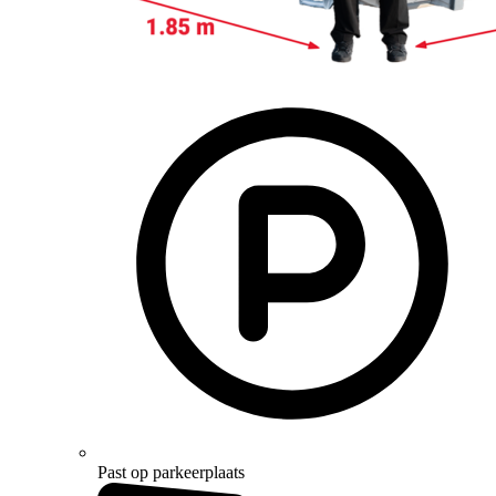
Past op parkeerplaats