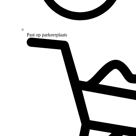
Past op parkeerplaats