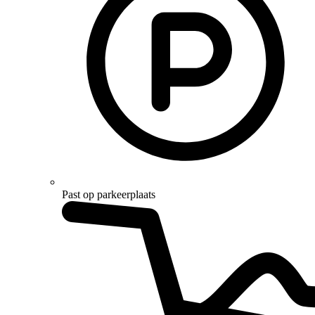
Past op parkeerplaats