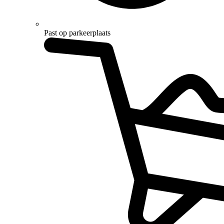
Past op parkeerplaats