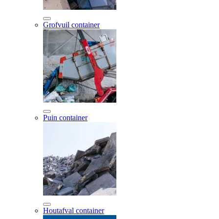
Grofvuil container
Puin container
Houtafval container