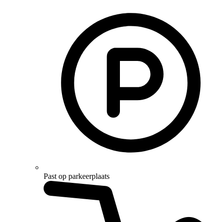
Past op parkeerplaats