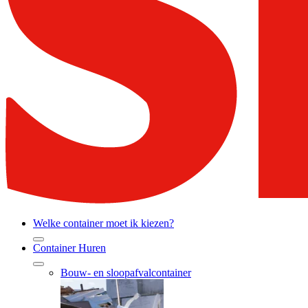
Welke container moet ik kiezen?
Container Huren
Bouw- en sloopafvalcontainer