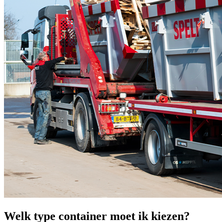
Welk type container moet ik kiezen?