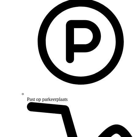
Past op parkeerplaats