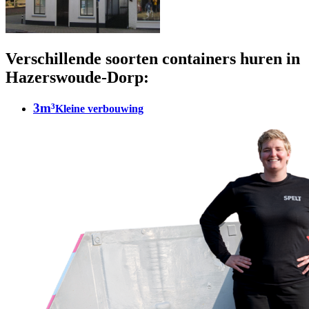
Verschillende soorten containers huren in
Hazerswoude-Dorp:
3m³
Kleine verbouwing