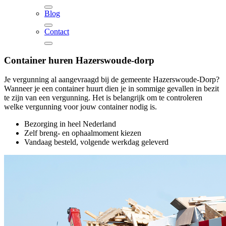
Blog
Contact
Container huren
Hazerswoude-dorp
Je vergunning al aangevraagd bij de gemeente Hazerswoude-Dorp?
Wanneer je een container huurt dien je in sommige gevallen in bezit
te zijn van een vergunning. Het is belangrijk om te controleren
welke vergunning voor jouw container nodig is.
Bezorging in heel Nederland
Zelf breng- en ophaalmoment kiezen
Vandaag besteld, volgende werkdag geleverd