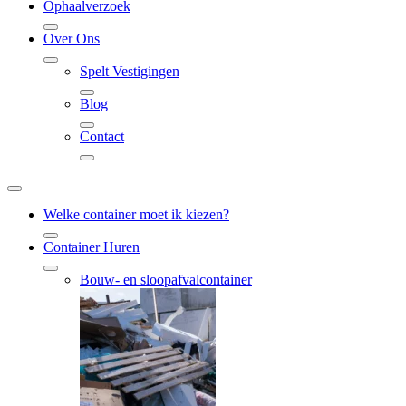
Ophaalverzoek
Over Ons
Spelt Vestigingen
Blog
Contact
Welke container moet ik kiezen?
Container Huren
Bouw- en sloopafvalcontainer