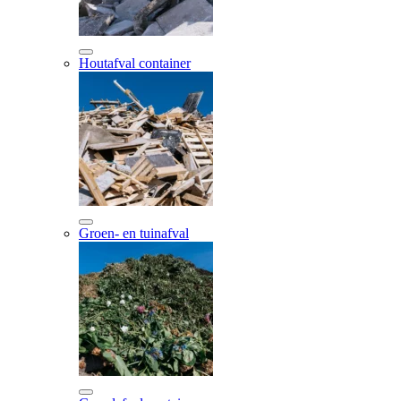
Houtafval container
Groen- en tuinafval