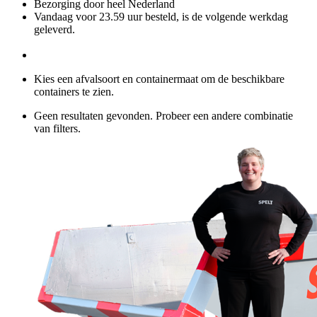
Bezorging door heel Nederland
Vandaag voor 23.59 uur besteld, is de volgende werkdag
geleverd.
Kies een afvalsoort en containermaat om de beschikbare
containers te zien.
Geen resultaten gevonden. Probeer een andere combinatie
van filters.