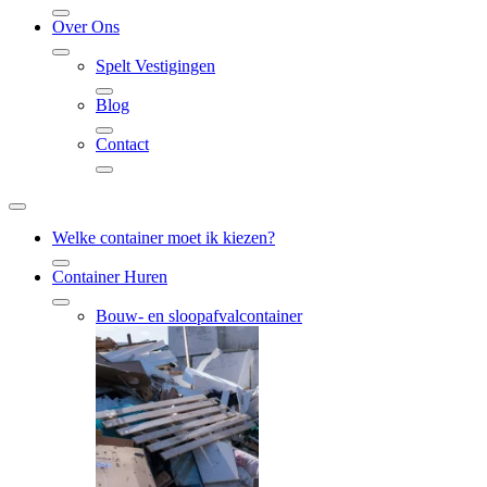
Over Ons
Spelt Vestigingen
Blog
Contact
Welke container moet ik kiezen?
Container Huren
Bouw- en sloopafvalcontainer