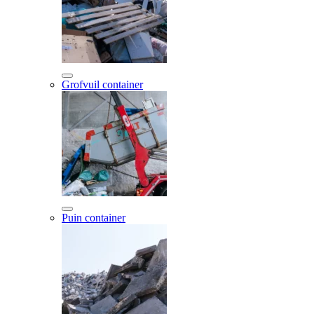
Grofvuil container
Puin container