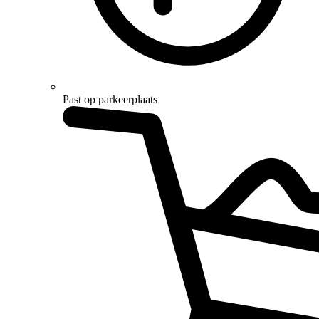
Past op parkeerplaats