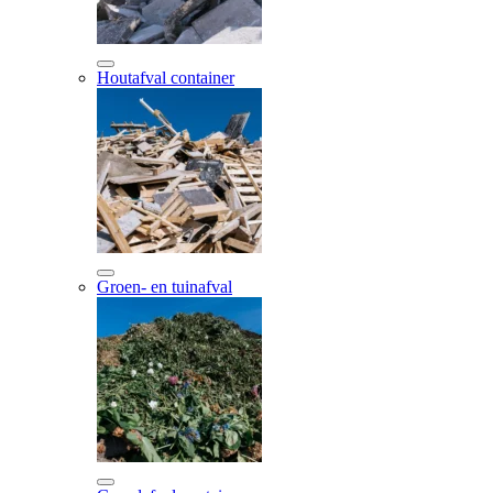
Houtafval container
Groen- en tuinafval