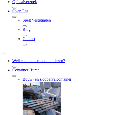
Ophaalverzoek
Over Ons
Spelt Vestigingen
Blog
Contact
Welke container moet ik kiezen?
Container Huren
Bouw- en sloopafvalcontainer