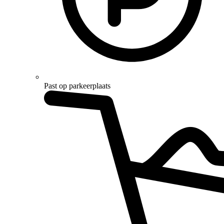
Past op parkeerplaats