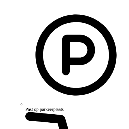
Past op parkeerplaats