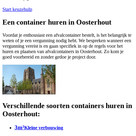
Start keuzehulp
Een container huren in Oosterhout
Voordat je enthousiast een afvalcontainer bestelt, is het belangrijk te
weten of je een vergunning nodig hebt. We bespreken wanneer een
vergunning vereist is en gaan specifiek in op de regels voor het
huren en plaatsen van afvalcontainers in Oosterhout. Zo kom je
goed voorbereid en zonder gedoe je project door.
Verschillende soorten containers huren in
Oosterhout:
3m³
Kleine verbouwing