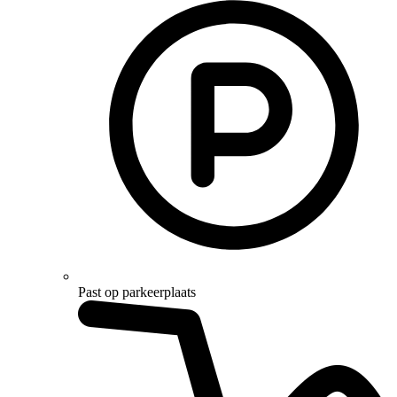
Past op parkeerplaats