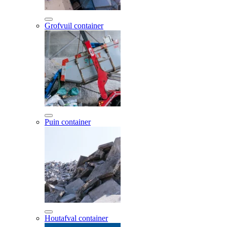
Grofvuil container
Puin container
Houtafval container