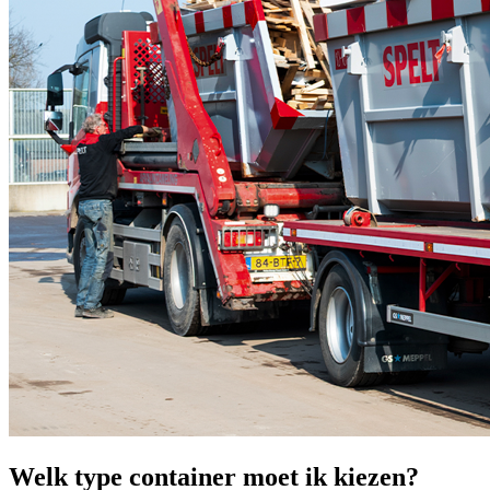
Welk type container moet ik kiezen?