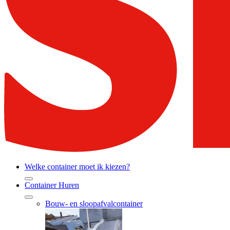
Welke container moet ik kiezen?
Container Huren
Bouw- en sloopafvalcontainer