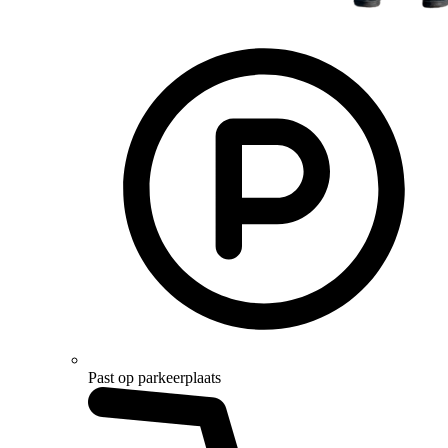
Past op parkeerplaats