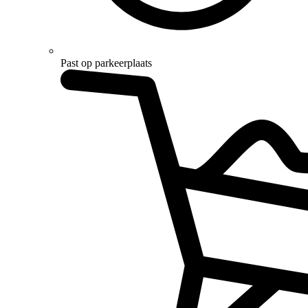
Past op parkeerplaats