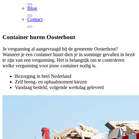
Blog
Contact
Container huren
Oosterhout
Je vergunning al aangevraagd bij de gemeente Oosterhout?
Wanneer je een container huurt dien je in sommige gevallen in bezit
te zijn van een vergunning. Het is belangrijk om te controleren
welke vergunning voor jouw container nodig is.
Bezorging in heel Nederland
Zelf breng- en ophaalmoment kiezen
Vandaag besteld, volgende werkdag geleverd