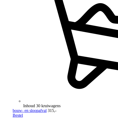
Inhoud 30 kruiwagens
bouw- en sloopafval
315,-
Bestel