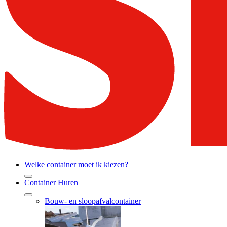
Welke container moet ik kiezen?
Container Huren
Bouw- en sloopafvalcontainer