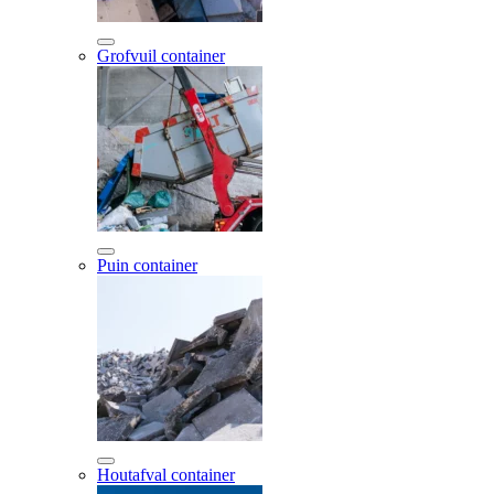
Grofvuil container
Puin container
Houtafval container