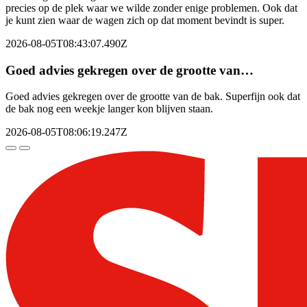
precies op de plek waar we wilde zonder enige problemen. Ook dat
je kunt zien waar de wagen zich op dat moment bevindt is super.
2026-08-05T08:43:07.490Z
Goed advies gekregen over de grootte van…
Goed advies gekregen over de grootte van de bak. Superfijn ook dat
de bak nog een weekje langer kon blijven staan.
2026-08-05T08:06:19.247Z