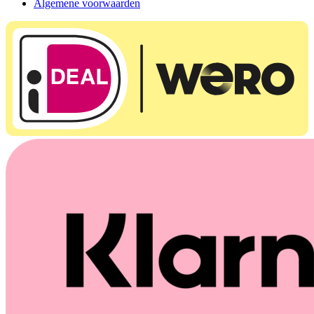
Algemene voorwaarden