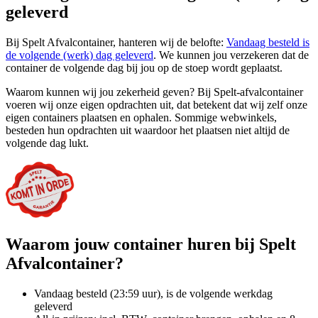
geleverd
Bij Spelt Afvalcontainer, hanteren wij de belofte:
Vandaag besteld is
de volgende (werk) dag geleverd
. We kunnen jou verzekeren dat de
container de volgende dag bij jou op de stoep wordt geplaatst.
Waarom kunnen wij jou zekerheid geven? Bij Spelt-afvalcontainer
voeren wij onze eigen opdrachten uit, dat betekent dat wij zelf onze
eigen containers plaatsen en ophalen. Sommige webwinkels,
besteden hun opdrachten uit waardoor het plaatsen niet altijd de
volgende dag lukt.
Waarom jouw container huren bij Spelt
Afvalcontainer?
Vandaag besteld (23:59 uur), is de volgende werkdag
geleverd