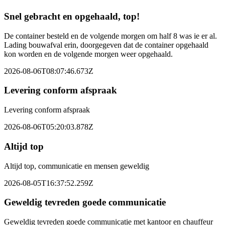
Snel gebracht en opgehaald, top!
De container besteld en de volgende morgen om half 8 was ie er al.
Lading bouwafval erin, doorgegeven dat de container opgehaald
kon worden en de volgende morgen weer opgehaald.
2026-08-06T08:07:46.673Z
Levering conform afspraak
Levering conform afspraak
2026-08-06T05:20:03.878Z
Altijd top
Altijd top, communicatie en mensen geweldig
2026-08-05T16:37:52.259Z
Geweldig tevreden goede communicatie
Geweldig tevreden goede communicatie met kantoor en chauffeur