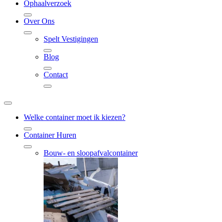
Ophaalverzoek
Over Ons
Spelt Vestigingen
Blog
Contact
Welke container moet ik kiezen?
Container Huren
Bouw- en sloopafvalcontainer