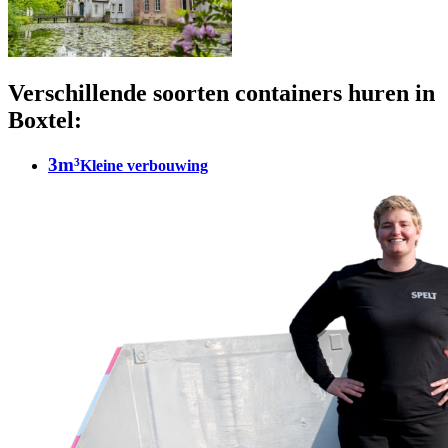
Verschillende soorten containers huren in
Boxtel:
3m³
Kleine verbouwing