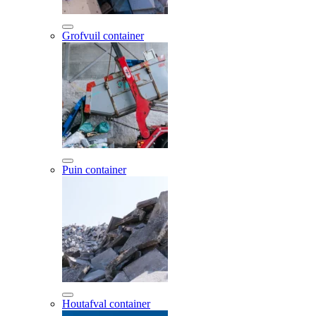
Grofvuil container
Puin container
Houtafval container