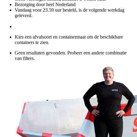
Bezorging door heel Nederland
Vandaag voor 23.59 uur besteld, is de volgende werkdag
geleverd.
Kies een afvalsoort en containermaat om de beschikbare
containers te zien.
Geen resultaten gevonden. Probeer een andere combinatie
van filters.