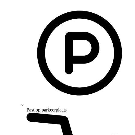
Past op parkeerplaats