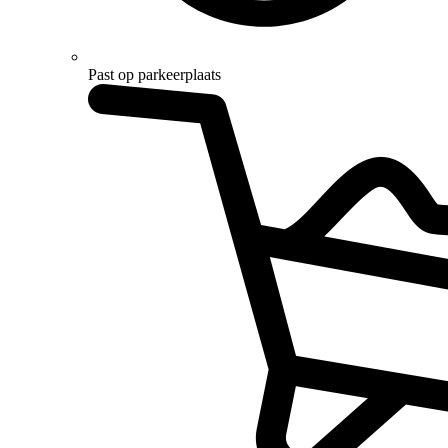
Past op parkeerplaats