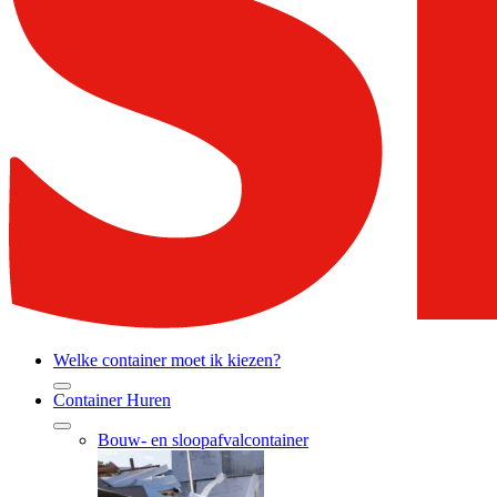
Welke container moet ik kiezen?
Container Huren
Bouw- en sloopafvalcontainer