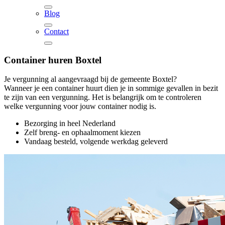
Blog
Contact
Container huren
Boxtel
Je vergunning al aangevraagd bij de gemeente Boxtel?
Wanneer je een container huurt dien je in sommige gevallen in bezit
te zijn van een vergunning. Het is belangrijk om te controleren
welke vergunning voor jouw container nodig is.
Bezorging in heel Nederland
Zelf breng- en ophaalmoment kiezen
Vandaag besteld, volgende werkdag geleverd