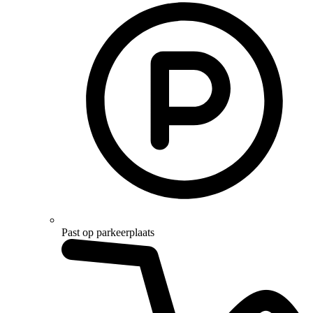
Past op parkeerplaats