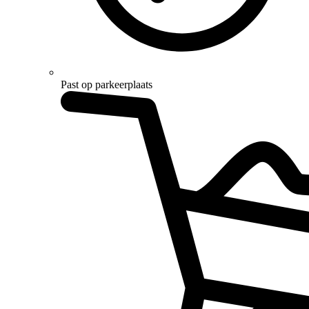
Past op parkeerplaats