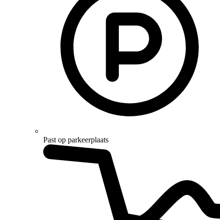
Past op parkeerplaats