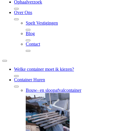
Ophaalverzoek
Over Ons
Spelt Vestigingen
Blog
Contact
Welke container moet ik kiezen?
Container Huren
Bouw- en sloopafvalcontainer