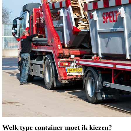
Welk type container moet ik kiezen?