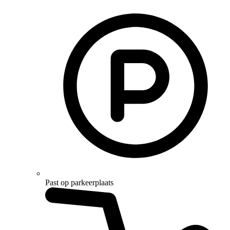
Past op parkeerplaats