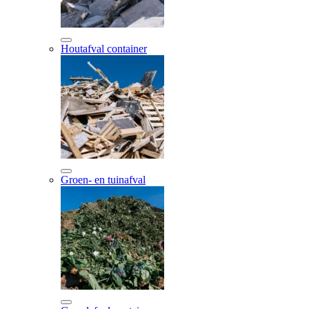
Houtafval container
Groen- en tuinafval