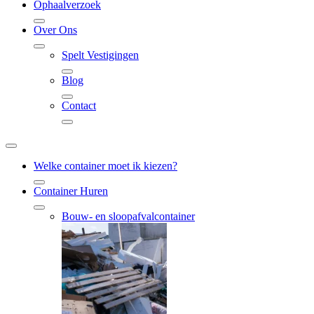
Ophaalverzoek
Over Ons
Spelt Vestigingen
Blog
Contact
Welke container moet ik kiezen?
Container Huren
Bouw- en sloopafvalcontainer