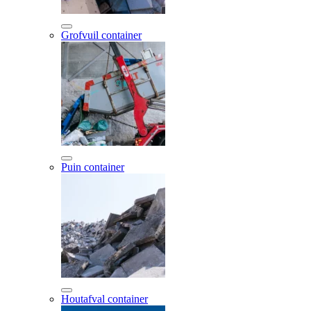
Grofvuil container
Puin container
Houtafval container