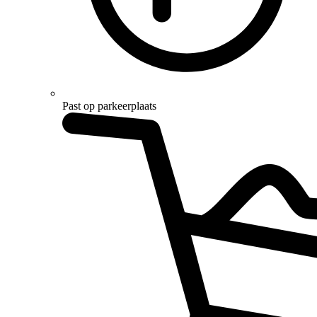
Past op parkeerplaats