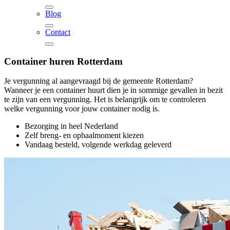
Blog
Contact
Container huren
Rotterdam
Je vergunning al aangevraagd bij de gemeente Rotterdam?
Wanneer je een container huurt dien je in sommige gevallen in bezit
te zijn van een vergunning. Het is belangrijk om te controleren
welke vergunning voor jouw container nodig is.
Bezorging in heel Nederland
Zelf breng- en ophaalmoment kiezen
Vandaag besteld, volgende werkdag geleverd