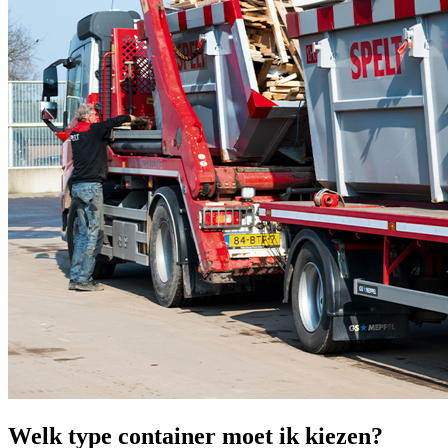
Welk type container moet ik kiezen?