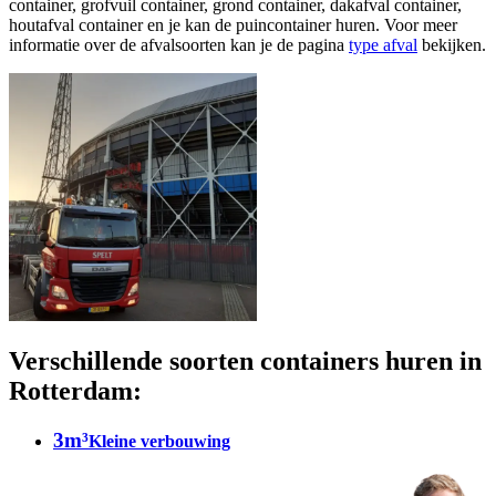
container, grofvuil container, grond container, dakafval container,
houtafval container en je kan de puincontainer huren. Voor meer
informatie over de afvalsoorten kan je de pagina
type afval
bekijken.
Verschillende soorten containers huren in
Rotterdam:
3m³
Kleine verbouwing