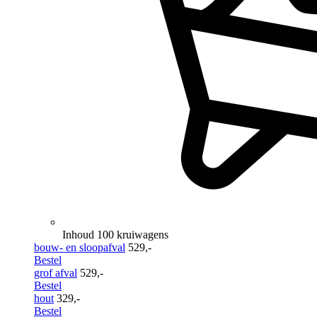
Inhoud 100 kruiwagens
bouw- en sloopafval
529,-
Bestel
grof afval
529,-
Bestel
hout
329,-
Bestel