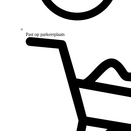
Past op parkeerplaats