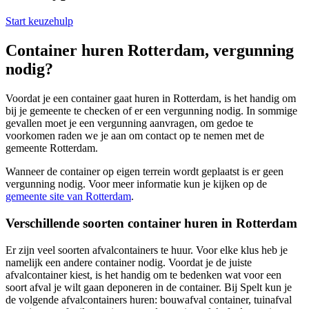
Start keuzehulp
Container huren Rotterdam, vergunning
nodig?
Voordat je een container gaat huren in Rotterdam, is het handig om
bij je gemeente te checken of er een vergunning nodig. In sommige
gevallen moet je een vergunning aanvragen, om gedoe te
voorkomen raden we je aan om contact op te nemen met de
gemeente Rotterdam.
Wanneer de container op eigen terrein wordt geplaatst is er geen
vergunning nodig. Voor meer informatie kun je kijken op de
gemeente site van Rotterdam
.
Verschillende soorten container huren in Rotterdam
Er zijn veel soorten afvalcontainers te huur. Voor elke klus heb je
namelijk een andere container nodig. Voordat je de juiste
afvalcontainer kiest, is het handig om te bedenken wat voor een
soort afval je wilt gaan deponeren in de container. Bij Spelt kun je
de volgende afvalcontainers huren: bouwafval container, tuinafval