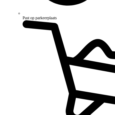
Past op parkeerplaats