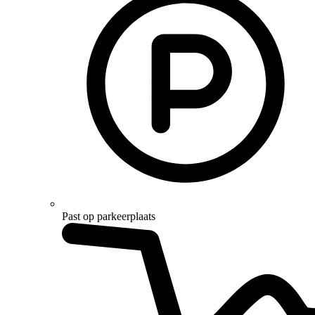
Past op parkeerplaats