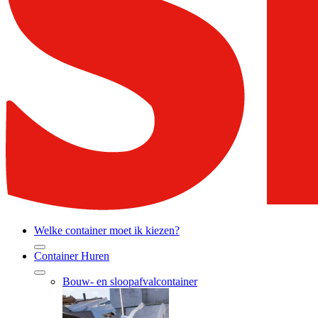
Welke container moet ik kiezen?
Container Huren
Bouw- en sloopafvalcontainer