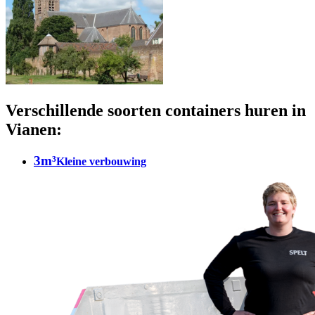
Verschillende soorten containers huren in
Vianen:
3m³
Kleine verbouwing