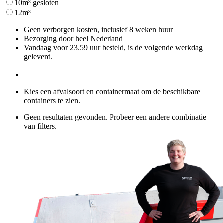
10m³ gesloten
12m³
Geen verborgen kosten, inclusief 8 weken huur
Bezorging door heel Nederland
Vandaag voor 23.59 uur besteld, is de volgende werkdag
geleverd.
Kies een afvalsoort en containermaat om de beschikbare
containers te zien.
Geen resultaten gevonden. Probeer een andere combinatie
van filters.