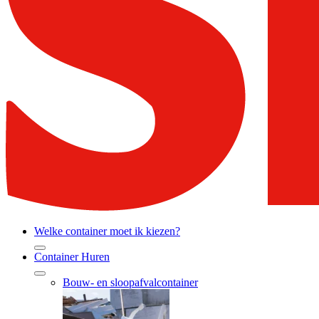
Welke container moet ik kiezen?
Container Huren
Bouw- en sloopafvalcontainer