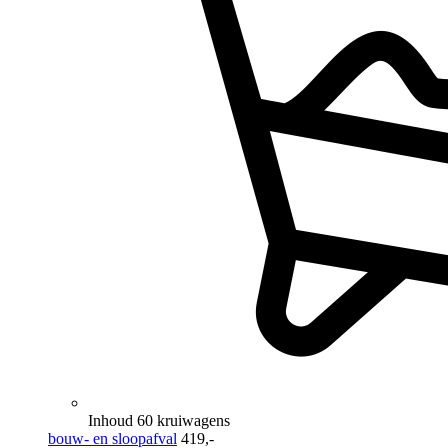
Inhoud 60 kruiwagens
bouw- en sloopafval
419,-