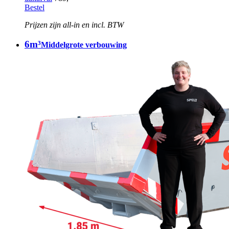
Bestel
Prijzen zijn all-in en incl. BTW
6m³
Middelgrote verbouwing