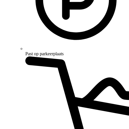
Past op parkeerplaats