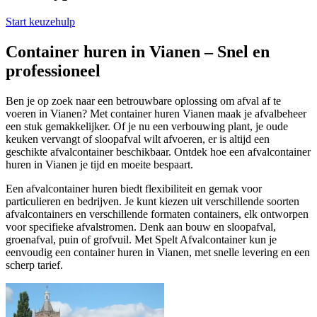
Start keuzehulp
Container huren in Vianen – Snel en
professioneel
Ben je op zoek naar een betrouwbare oplossing om afval af te
voeren in Vianen? Met container huren Vianen maak je afvalbeheer
een stuk gemakkelijker. Of je nu een verbouwing plant, je oude
keuken vervangt of sloopafval wilt afvoeren, er is altijd een
geschikte afvalcontainer beschikbaar. Ontdek hoe een afvalcontainer
huren in Vianen je tijd en moeite bespaart.
Een afvalcontainer huren biedt flexibiliteit en gemak voor
particulieren en bedrijven. Je kunt kiezen uit verschillende soorten
afvalcontainers en verschillende formaten containers, elk ontworpen
voor specifieke afvalstromen. Denk aan bouw en sloopafval,
groenafval, puin of grofvuil. Met Spelt Afvalcontainer kun je
eenvoudig een container huren in Vianen, met snelle levering en een
scherp tarief.