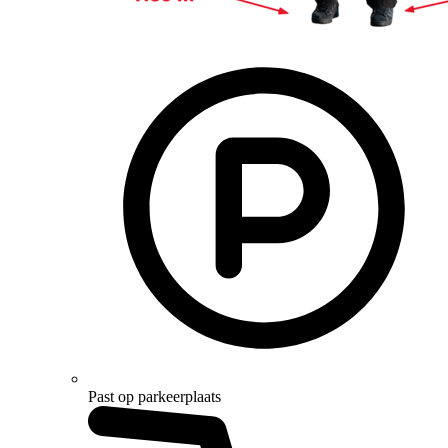
Past op parkeerplaats