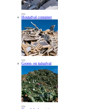
Houtafval container
Groen- en tuinafval