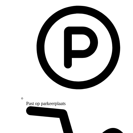
Past op parkeerplaats