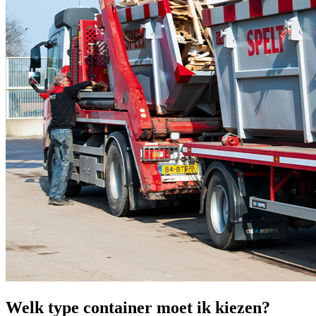
Welk type container moet ik kiezen?