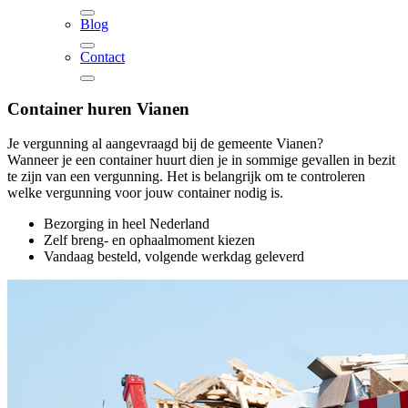
Blog
Contact
Container huren
Vianen
Je vergunning al aangevraagd bij de gemeente Vianen?
Wanneer je een container huurt dien je in sommige gevallen in bezit
te zijn van een vergunning. Het is belangrijk om te controleren
welke vergunning voor jouw container nodig is.
Bezorging in heel Nederland
Zelf breng- en ophaalmoment kiezen
Vandaag besteld, volgende werkdag geleverd