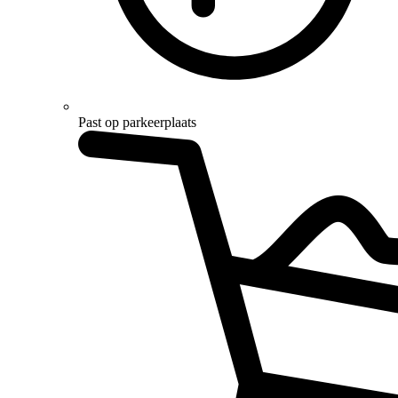
Past op parkeerplaats