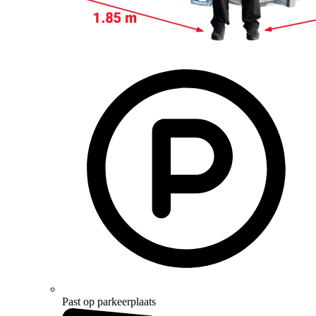
Past op parkeerplaats