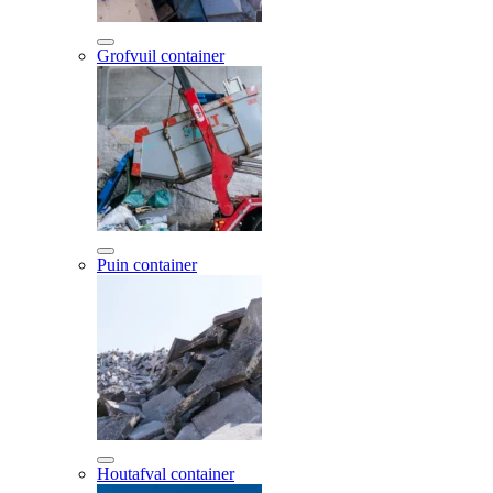
Grofvuil container
Puin container
Houtafval container