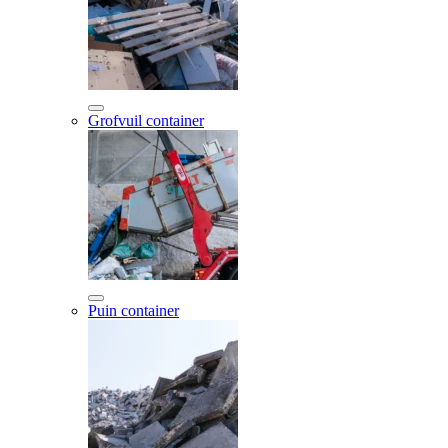
Grofvuil container
Puin container