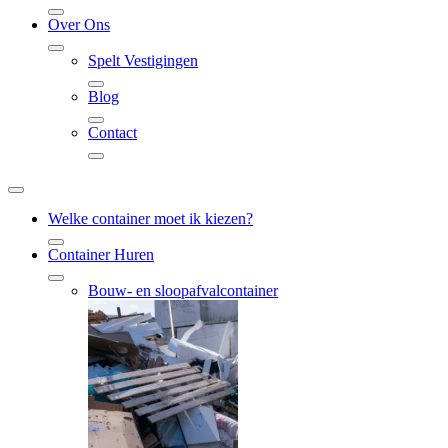
Over Ons
Spelt Vestigingen
Blog
Contact
Welke container moet ik kiezen?
Container Huren
Bouw- en sloopafvalcontainer