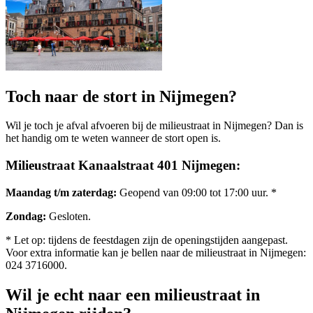
Toch naar de stort in Nijmegen?
Wil je toch je afval afvoeren bij de milieustraat in Nijmegen? Dan is
het handig om te weten wanneer de stort open is.
Milieustraat Kanaalstraat 401 Nijmegen:
Maandag t/m zaterdag:
Geopend van 09:00 tot 17:00 uur. *
Zondag:
Gesloten.
* Let op: tijdens de feestdagen zijn de openingstijden aangepast.
Voor extra informatie kan je bellen naar de milieustraat in Nijmegen:
024 3716000.
Wil je echt naar een milieustraat in