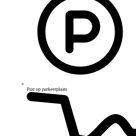
Past op parkeerplaats