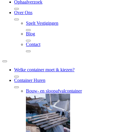
Ophaalverzoek
Over Ons
Spelt Vestigingen
Blog
Contact
Welke container moet ik kiezen?
Container Huren
Bouw- en sloopafvalcontainer