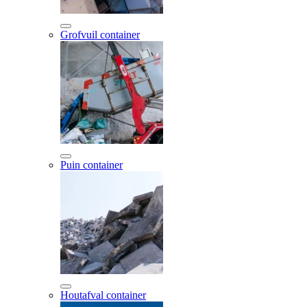
Grofvuil container
Puin container
Houtafval container