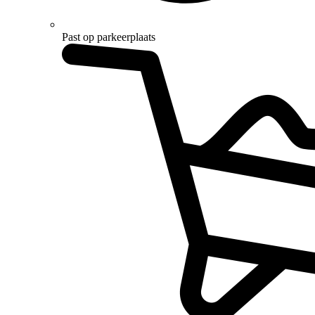
Past op parkeerplaats