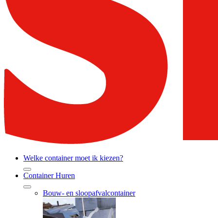
Welke container moet ik kiezen?
Container Huren
Bouw- en sloopafvalcontainer