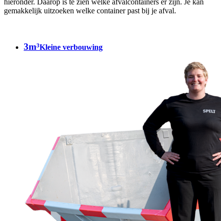
hieronder. Daarop is te zien welke afvalcontainers er zijn. Je kan
gemakkelijk uitzoeken welke container past bij je afval.
3m³
Kleine verbouwing