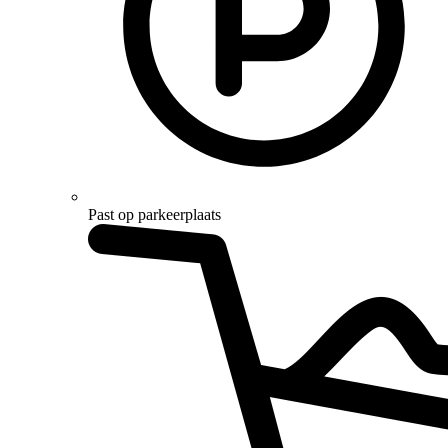
Past op parkeerplaats