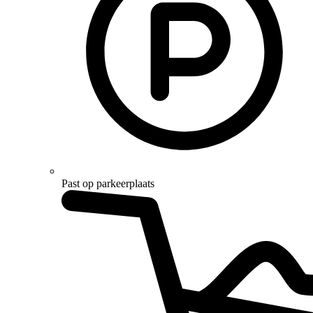
Past op parkeerplaats