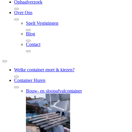
Ophaalverzoek
Over Ons
Spelt Vestigingen
Blog
Contact
Welke container moet ik kiezen?
Container Huren
Bouw- en sloopafvalcontainer