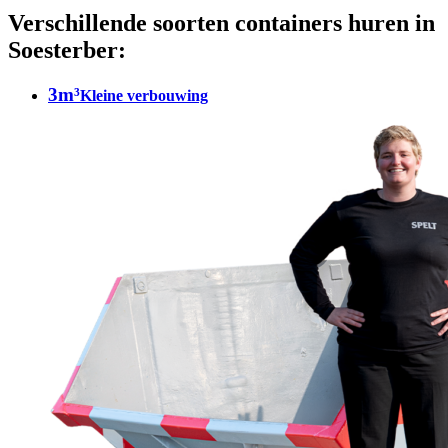
Verschillende soorten containers huren in
Soesterber:
3m³
Kleine verbouwing