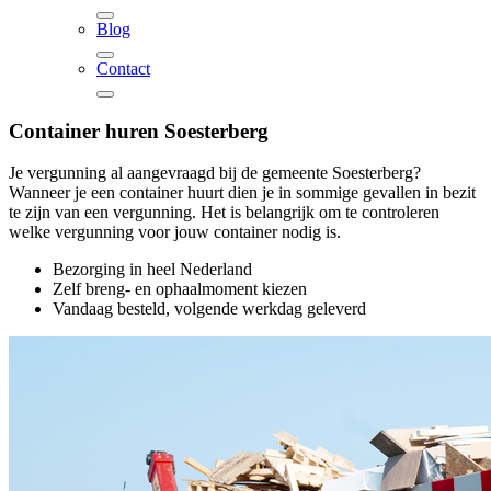
Blog
Contact
Container huren
Soesterberg
Je vergunning al aangevraagd bij de gemeente Soesterberg?
Wanneer je een container huurt dien je in sommige gevallen in bezit
te zijn van een vergunning. Het is belangrijk om te controleren
welke vergunning voor jouw container nodig is.
Bezorging in heel Nederland
Zelf breng- en ophaalmoment kiezen
Vandaag besteld, volgende werkdag geleverd