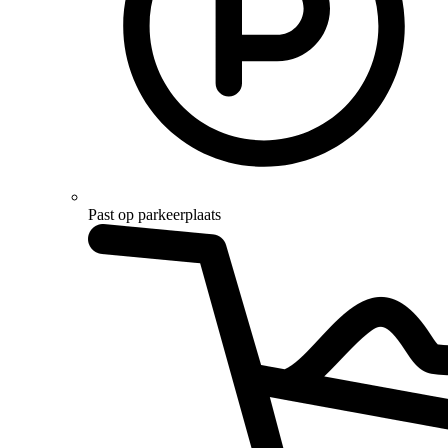
Past op parkeerplaats