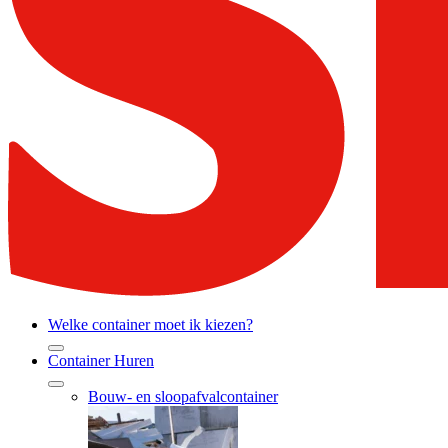
Welke container moet ik kiezen?
Container Huren
Bouw- en sloopafvalcontainer