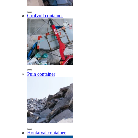
Grofvuil container
Puin container
Houtafval container