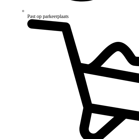
Past op parkeerplaats