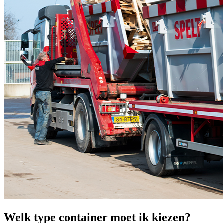
Welk type container moet ik kiezen?