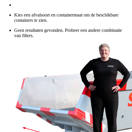
Kies een afvalsoort en containermaat om de beschikbare
containers te zien.
Geen resultaten gevonden. Probeer een andere combinatie
van filters.