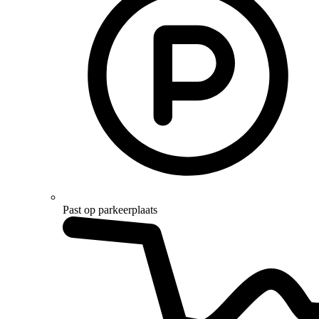
Past op parkeerplaats