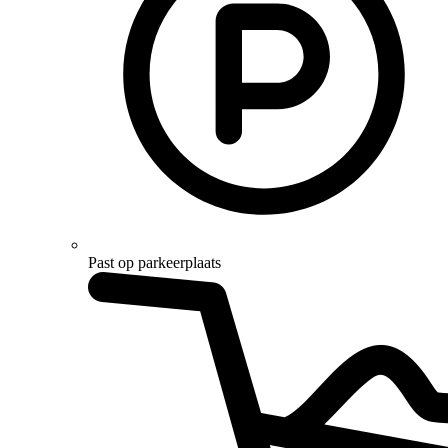
Past op parkeerplaats