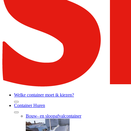
Welke container moet ik kiezen?
Container Huren
Bouw- en sloopafvalcontainer