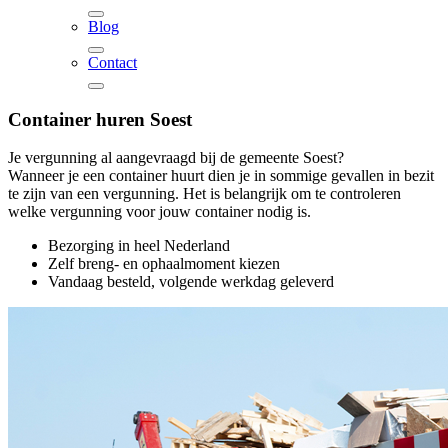
Blog
Contact
Container huren
Soest
Je vergunning al aangevraagd bij de gemeente Soest?
Wanneer je een container huurt dien je in sommige gevallen in bezit
te zijn van een vergunning. Het is belangrijk om te controleren
welke vergunning voor jouw container nodig is.
Bezorging in heel Nederland
Zelf breng- en ophaalmoment kiezen
Vandaag besteld, volgende werkdag geleverd