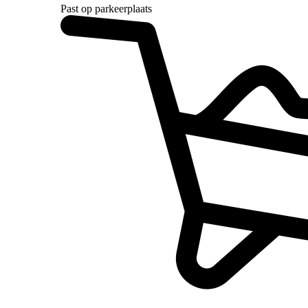
Past op parkeerplaats