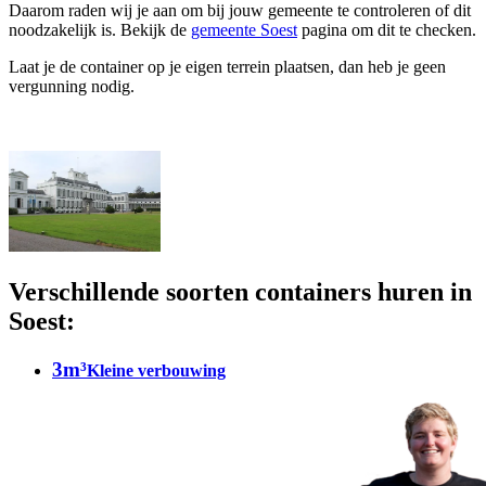
Daarom raden wij je aan om bij jouw gemeente te controleren of dit
noodzakelijk is. Bekijk de
gemeente Soest
pagina om dit te checken.
Laat je de container op je eigen terrein plaatsen, dan heb je geen
vergunning nodig.
Verschillende soorten containers huren in
Soest:
3m³
Kleine verbouwing