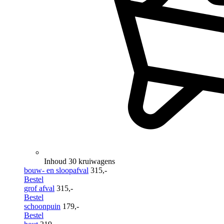
Inhoud 30 kruiwagens
bouw- en sloopafval
315,-
Bestel
grof afval
315,-
Bestel
schoonpuin
179,-
Bestel