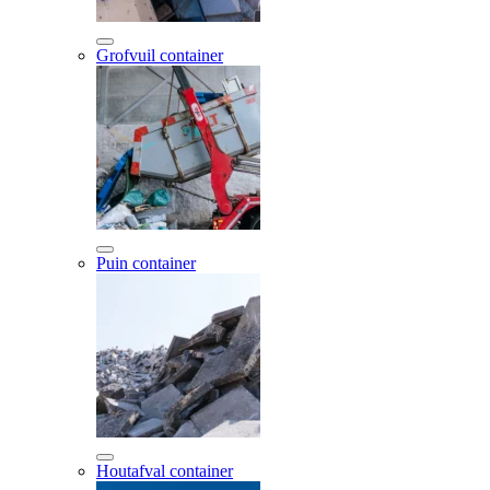
Grofvuil container
Puin container
Houtafval container