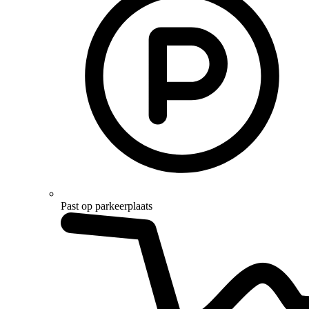
Past op parkeerplaats