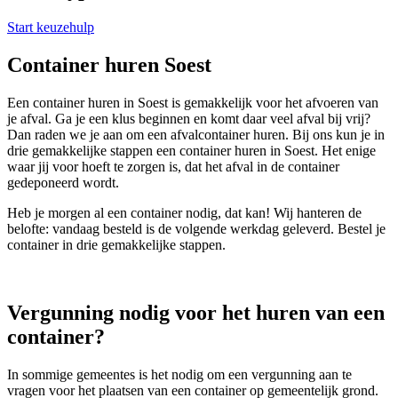
Start keuzehulp
Container huren Soest
Een container huren in Soest is gemakkelijk voor het afvoeren van
je afval. Ga je een klus beginnen en komt daar veel afval bij vrij?
Dan raden we je aan om een afvalcontainer huren. Bij ons kun je in
drie gemakkelijke stappen een container huren in Soest. Het enige
waar jij voor hoeft te zorgen is, dat het afval in de container
gedeponeerd wordt.
Heb je morgen al een container nodig, dat kan! Wij hanteren de
belofte: vandaag besteld is de volgende werkdag geleverd. Bestel je
container in drie gemakkelijke stappen.
Vergunning nodig voor het huren van een
container?
In sommige gemeentes is het nodig om een vergunning aan te
vragen voor het plaatsen van een container op gemeentelijk grond.