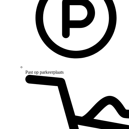
Past op parkeerplaats