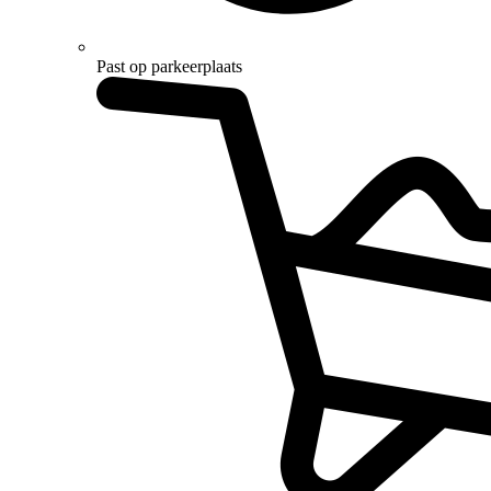
Past op parkeerplaats