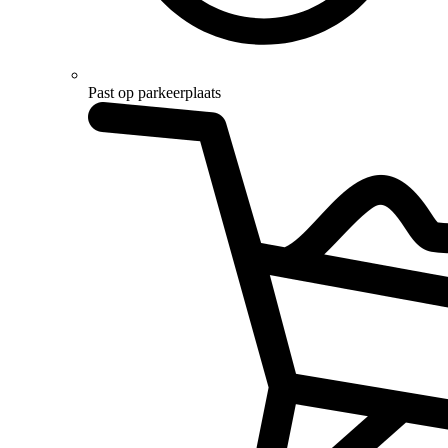
Past op parkeerplaats