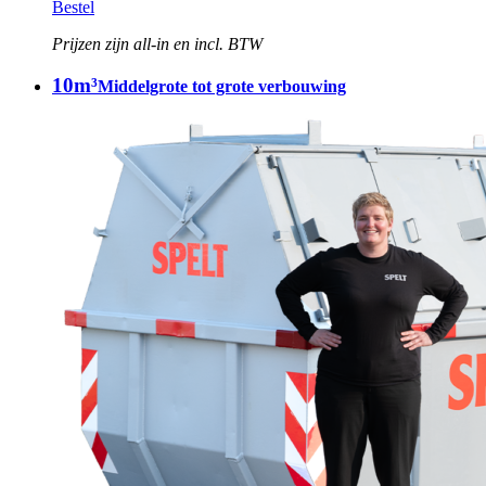
Bestel
Prijzen zijn all-in en incl. BTW
10m³
Middelgrote tot grote verbouwing