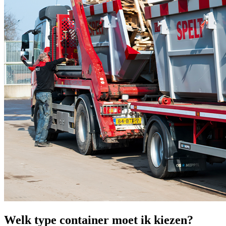
Welk type container moet ik kiezen?