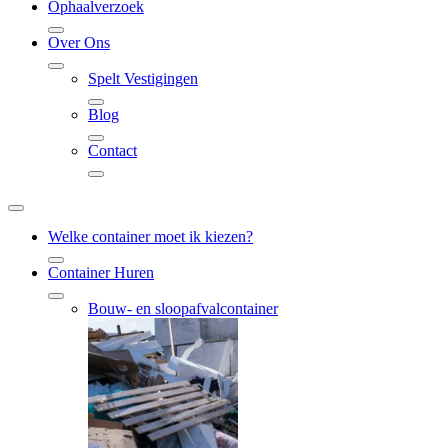
Ophaalverzoek
Over Ons
Spelt Vestigingen
Blog
Contact
Welke container moet ik kiezen?
Container Huren
Bouw- en sloopafvalcontainer