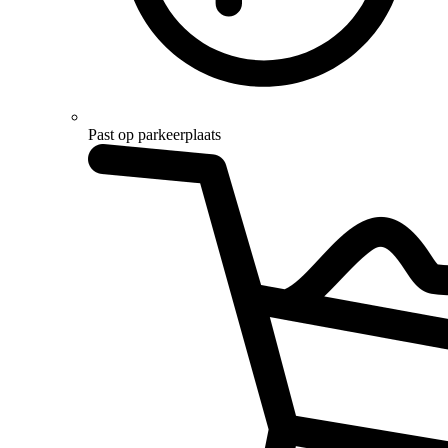
Past op parkeerplaats