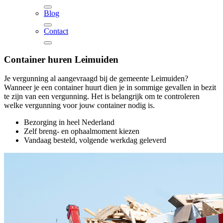
Blog
Contact
Container huren
Leimuiden
Je vergunning al aangevraagd bij de gemeente Leimuiden?
Wanneer je een container huurt dien je in sommige gevallen in bezit
te zijn van een vergunning. Het is belangrijk om te controleren
welke vergunning voor jouw container nodig is.
Bezorging in heel Nederland
Zelf breng- en ophaalmoment kiezen
Vandaag besteld, volgende werkdag geleverd