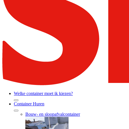
Welke container moet ik kiezen?
Container Huren
Bouw- en sloopafvalcontainer