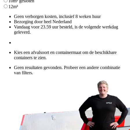
10m³ gesloten
12m³
Geen verborgen kosten, inclusief 8 weken huur
Bezorging door heel Nederland
Vandaag voor 23.59 uur besteld, is de volgende werkdag
geleverd.
Kies een afvalsoort en containermaat om de beschikbare
containers te zien.
Geen resultaten gevonden. Probeer een andere combinatie
van filters.