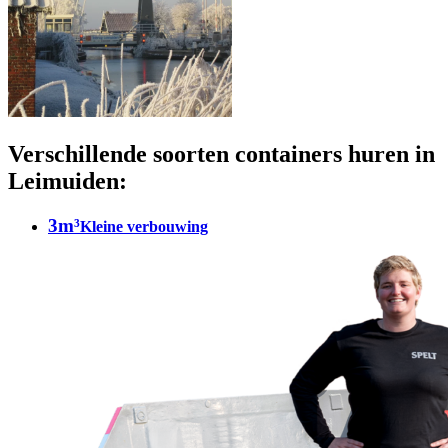
Verschillende soorten containers huren in
Leimuiden:
3m³
Kleine verbouwing