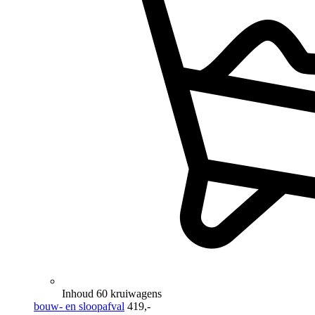
Inhoud 60 kruiwagens
bouw- en sloopafval
419,-