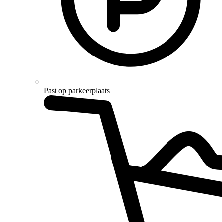
Past op parkeerplaats