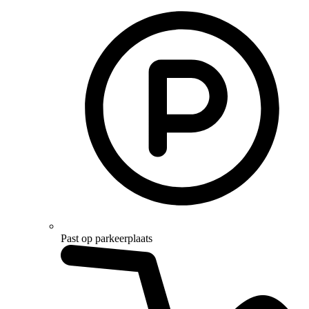
Past op parkeerplaats