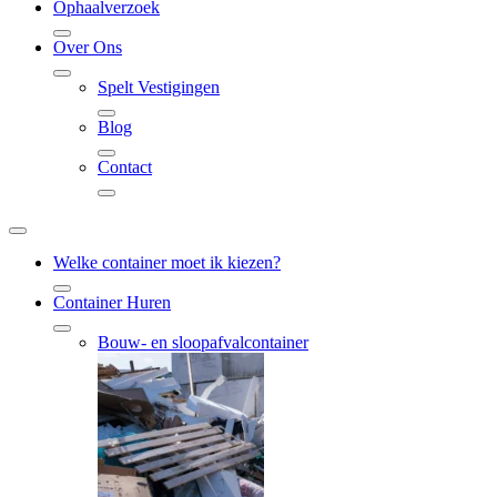
Ophaalverzoek
Over Ons
Spelt Vestigingen
Blog
Contact
Welke container moet ik kiezen?
Container Huren
Bouw- en sloopafvalcontainer