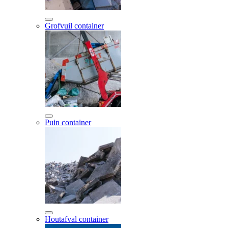
Grofvuil container
Puin container
Houtafval container