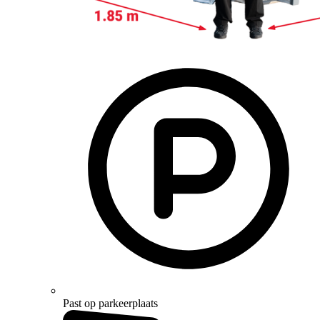
Past op parkeerplaats