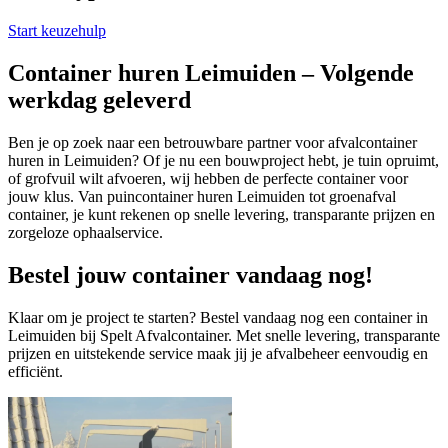
Start keuzehulp
Container huren Leimuiden – Volgende
werkdag geleverd
Ben je op zoek naar een betrouwbare partner voor afvalcontainer
huren in Leimuiden? Of je nu een bouwproject hebt, je tuin opruimt,
of grofvuil wilt afvoeren, wij hebben de perfecte container voor
jouw klus. Van puincontainer huren Leimuiden tot groenafval
container, je kunt rekenen op snelle levering, transparante prijzen en
zorgeloze ophaalservice.
Bestel jouw container vandaag nog!
Klaar om je project te starten? Bestel vandaag nog een container in
Leimuiden bij Spelt Afvalcontainer. Met snelle levering, transparante
prijzen en uitstekende service maak jij je afvalbeheer eenvoudig en
efficiënt.