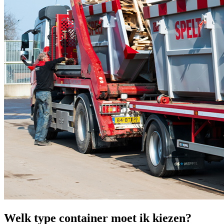
Welk type container moet ik kiezen?