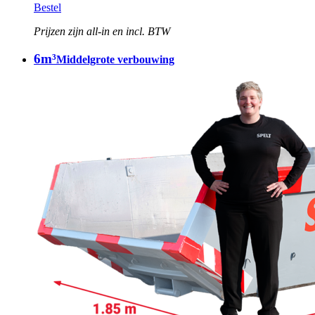
Bestel
Prijzen zijn all-in en incl. BTW
6m³
Middelgrote verbouwing