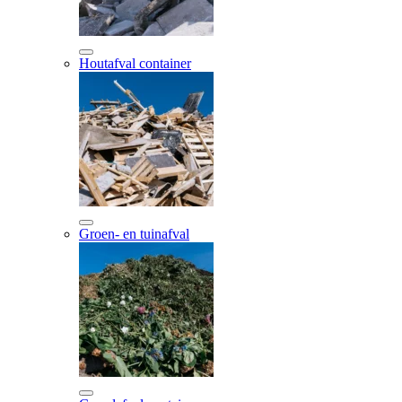
Houtafval container
Groen- en tuinafval