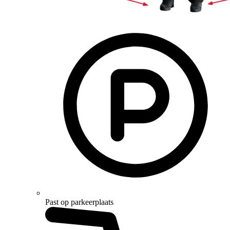
Past op parkeerplaats