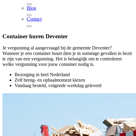
Blog
Contact
Container huren
Deventer
Je vergunning al aangevraagd bij de gemeente Deventer?
Wanneer je een container huurt dien je in sommige gevallen in bezit
te zijn van een vergunning. Het is belangrijk om te controleren
welke vergunning voor jouw container nodig is.
Bezorging in heel Nederland
Zelf breng- en ophaalmoment kiezen
Vandaag besteld, volgende werkdag geleverd