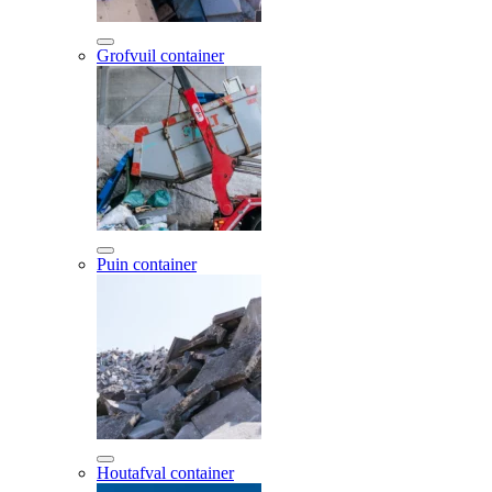
Grofvuil container
Puin container
Houtafval container