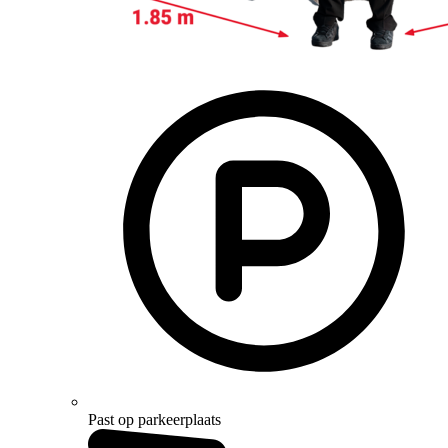
Past op parkeerplaats