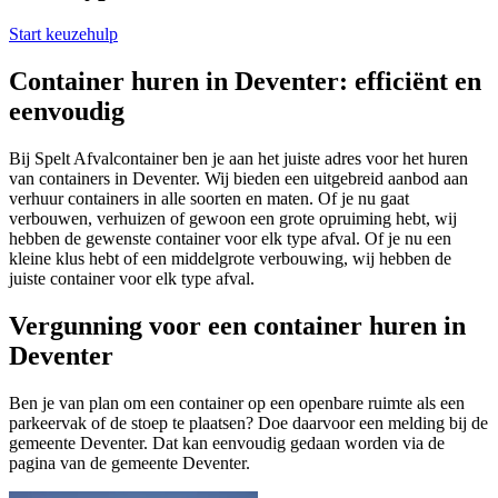
Start keuzehulp
Container huren in Deventer: efficiënt en
eenvoudig
Bij Spelt Afvalcontainer ben je aan het juiste adres voor het huren
van containers in Deventer. Wij bieden een uitgebreid aanbod aan
verhuur containers in alle soorten en maten. Of je nu gaat
verbouwen, verhuizen of gewoon een grote opruiming hebt, wij
hebben de gewenste container voor elk type afval. Of je nu een
kleine klus hebt of een middelgrote verbouwing, wij hebben de
juiste container voor elk type afval.
Vergunning voor een container huren in
Deventer
Ben je van plan om een container op een openbare ruimte als een
parkeervak of de stoep te plaatsen? Doe daarvoor een melding bij de
gemeente Deventer. Dat kan eenvoudig gedaan worden via de
pagina van de gemeente Deventer.