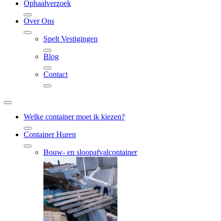
Ophaalverzoek
Over Ons
Spelt Vestigingen
Blog
Contact
Welke container moet ik kiezen?
Container Huren
Bouw- en sloopafvalcontainer