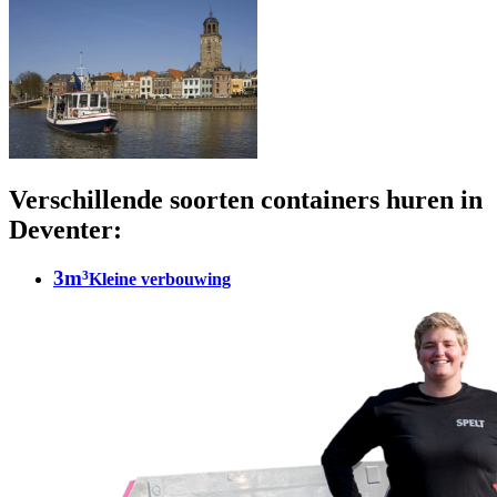
Verschillende soorten containers huren in
Deventer:
3m³
Kleine verbouwing