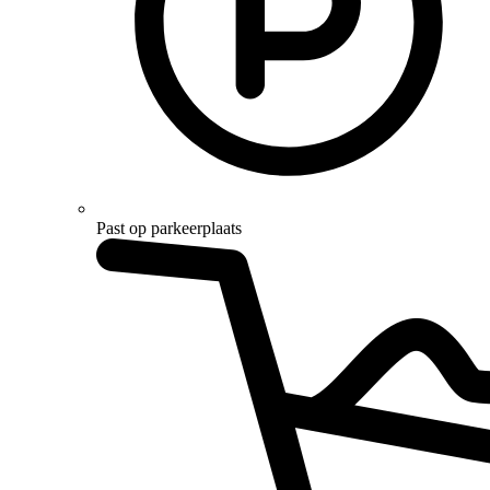
Past op parkeerplaats