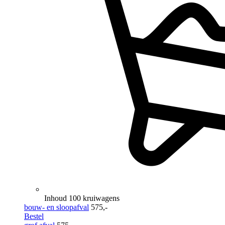
Inhoud 100 kruiwagens
bouw- en sloopafval
575,-
Bestel