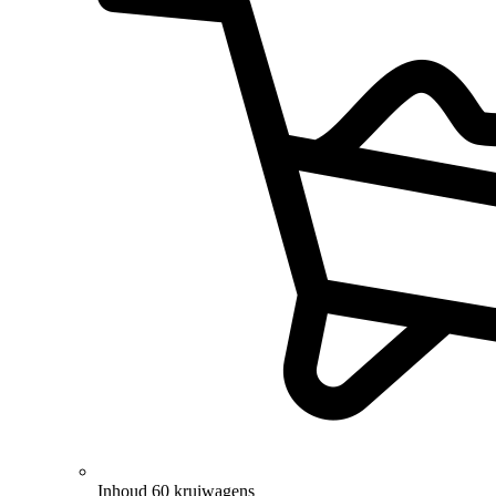
Inhoud 60 kruiwagens