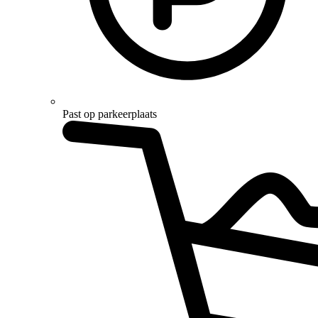
Past op parkeerplaats