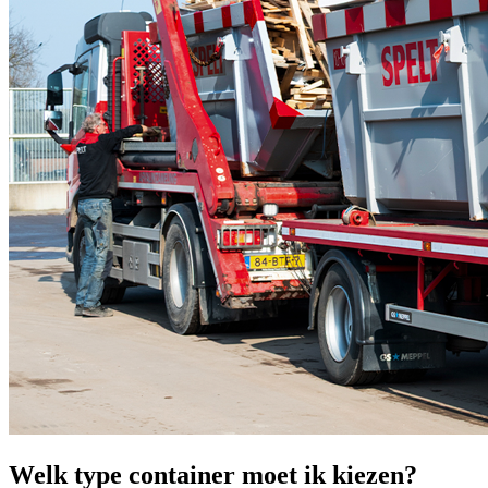
Welk type container moet ik kiezen?