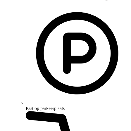
Past op parkeerplaats