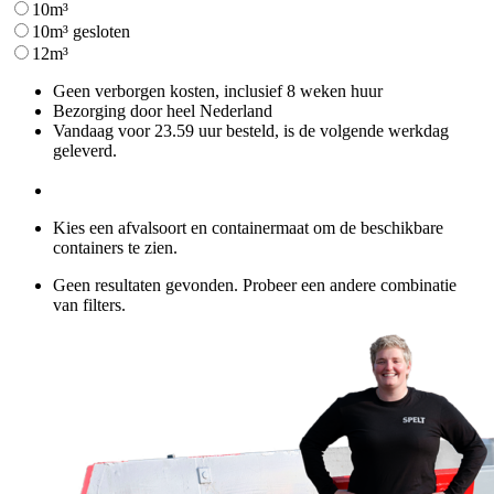
10m³
10m³ gesloten
12m³
Geen verborgen kosten, inclusief 8 weken huur
Bezorging door heel Nederland
Vandaag voor 23.59 uur besteld, is de volgende werkdag
geleverd.
Kies een afvalsoort en containermaat om de beschikbare
containers te zien.
Geen resultaten gevonden. Probeer een andere combinatie
van filters.