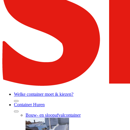
Welke container moet ik kiezen?
Container Huren
Bouw- en sloopafvalcontainer