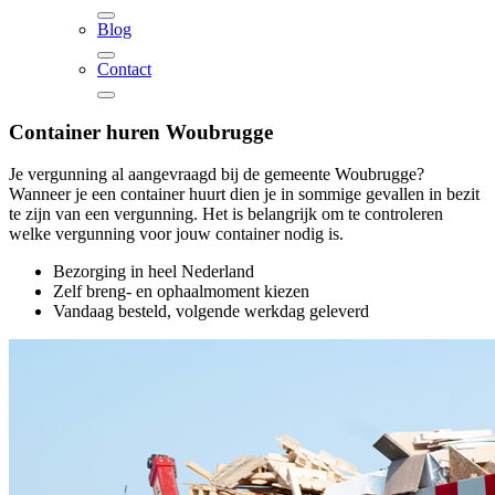
Blog
Contact
Container huren
Woubrugge
Je vergunning al aangevraagd bij de gemeente Woubrugge?
Wanneer je een container huurt dien je in sommige gevallen in bezit
te zijn van een vergunning. Het is belangrijk om te controleren
welke vergunning voor jouw container nodig is.
Bezorging in heel Nederland
Zelf breng- en ophaalmoment kiezen
Vandaag besteld, volgende werkdag geleverd