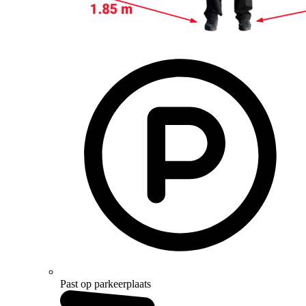
Past op parkeerplaats