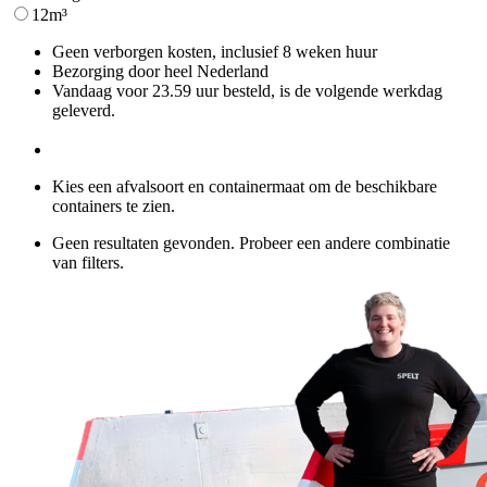
12m³
Geen verborgen kosten, inclusief 8 weken huur
Bezorging door heel Nederland
Vandaag voor 23.59 uur besteld, is de volgende werkdag
geleverd.
Kies een afvalsoort en containermaat om de beschikbare
containers te zien.
Geen resultaten gevonden. Probeer een andere combinatie
van filters.