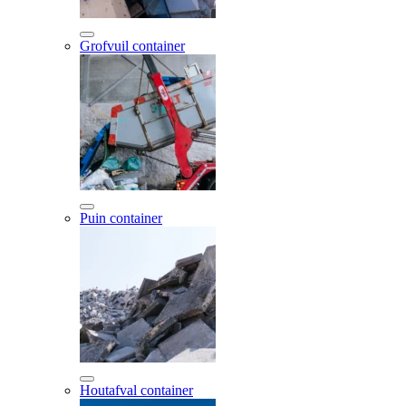
Grofvuil container
Puin container
Houtafval container