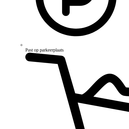
Past op parkeerplaats