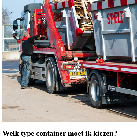
Welk type container moet ik kiezen?