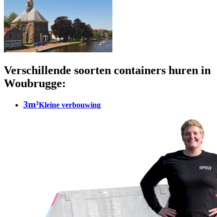
Verschillende soorten containers huren in
Woubrugge:
3m³
Kleine verbouwing