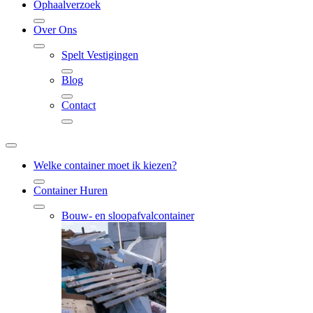
Ophaalverzoek
Over Ons
Spelt Vestigingen
Blog
Contact
Welke container moet ik kiezen?
Container Huren
Bouw- en sloopafvalcontainer