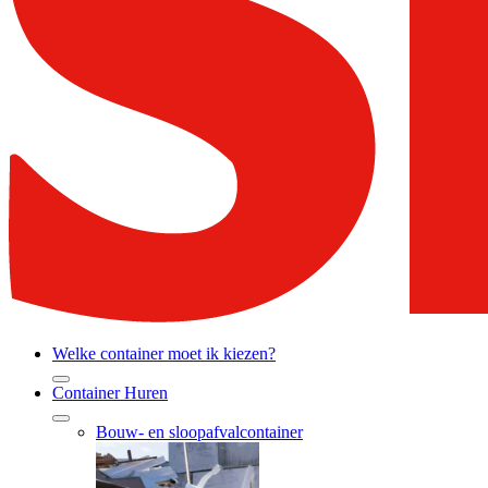
Welke container moet ik kiezen?
Container Huren
Bouw- en sloopafvalcontainer