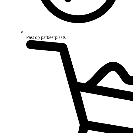
Past op parkeerplaats