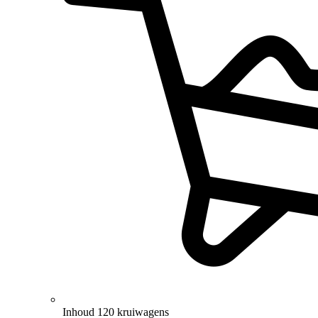
Inhoud 120 kruiwagens