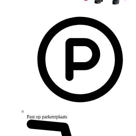
Past op parkeerplaats