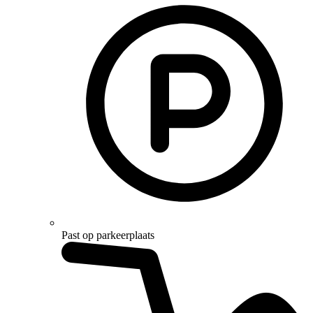
Past op parkeerplaats