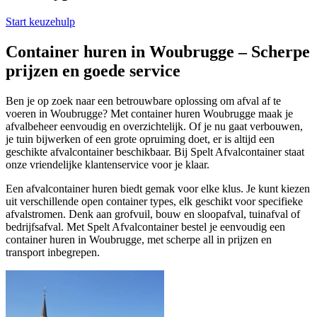
Start keuzehulp
Container huren in Woubrugge – Scherpe
prijzen en goede service
Ben je op zoek naar een betrouwbare oplossing om afval af te
voeren in Woubrugge? Met container huren Woubrugge maak je
afvalbeheer eenvoudig en overzichtelijk. Of je nu gaat verbouwen,
je tuin bijwerken of een grote opruiming doet, er is altijd een
geschikte afvalcontainer beschikbaar. Bij Spelt Afvalcontainer staat
onze vriendelijke klantenservice voor je klaar.
Een afvalcontainer huren biedt gemak voor elke klus. Je kunt kiezen
uit verschillende open container types, elk geschikt voor specifieke
afvalstromen. Denk aan grofvuil, bouw en sloopafval, tuinafval of
bedrijfsafval. Met Spelt Afvalcontainer bestel je eenvoudig een
container huren in Woubrugge, met scherpe all in prijzen en
transport inbegrepen.