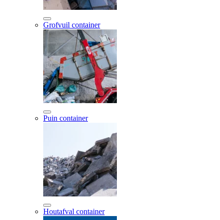
Grofvuil container
Puin container
Houtafval container