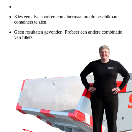
Kies een afvalsoort en containermaat om de beschikbare
containers te zien.
Geen resultaten gevonden. Probeer een andere combinatie
van filters.