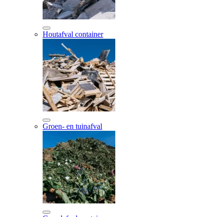
Houtafval container
Groen- en tuinafval