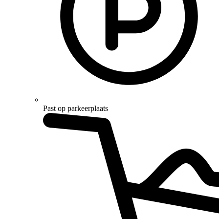
Past op parkeerplaats