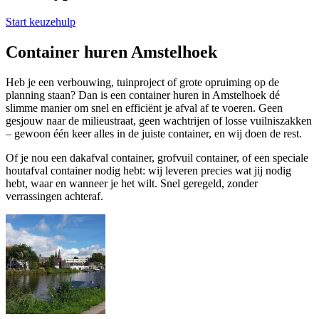
Start keuzehulp
Container huren Amstelhoek
Heb je een verbouwing, tuinproject of grote opruiming op de
planning staan? Dan is een container huren in Amstelhoek dé
slimme manier om snel en efficiënt je afval af te voeren. Geen
gesjouw naar de milieustraat, geen wachtrijen of losse vuilniszakken
– gewoon één keer alles in de juiste container, en wij doen de rest.
Of je nou een dakafval container, grofvuil container, of een speciale
houtafval container nodig hebt: wij leveren precies wat jij nodig
hebt, waar en wanneer je het wilt. Snel geregeld, zonder
verrassingen achteraf.