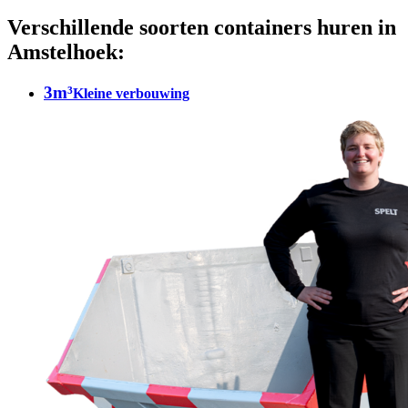
Verschillende soorten containers huren in
Amstelhoek:
3m³
Kleine verbouwing