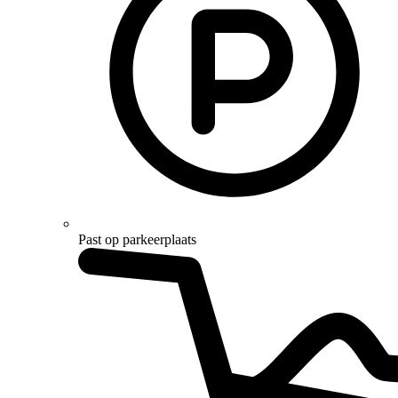
Past op parkeerplaats