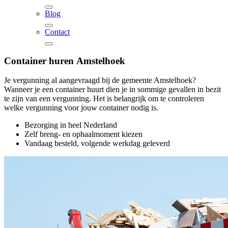
Blog
Contact
Container huren
Amstelhoek
Je vergunning al aangevraagd bij de gemeente Amstelhoek?
Wanneer je een container huurt dien je in sommige gevallen in bezit
te zijn van een vergunning. Het is belangrijk om te controleren
welke vergunning voor jouw container nodig is.
Bezorging in heel Nederland
Zelf breng- en ophaalmoment kiezen
Vandaag besteld, volgende werkdag geleverd