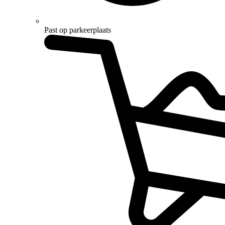
Past op parkeerplaats