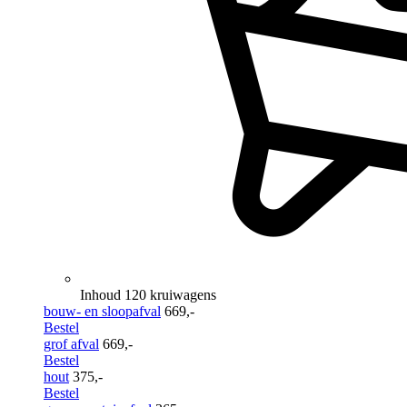
Inhoud 120 kruiwagens
bouw- en sloopafval
669,-
Bestel
grof afval
669,-
Bestel
hout
375,-
Bestel