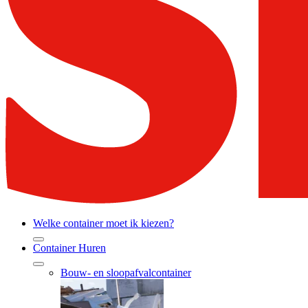
Welke container moet ik kiezen?
Container Huren
Bouw- en sloopafvalcontainer