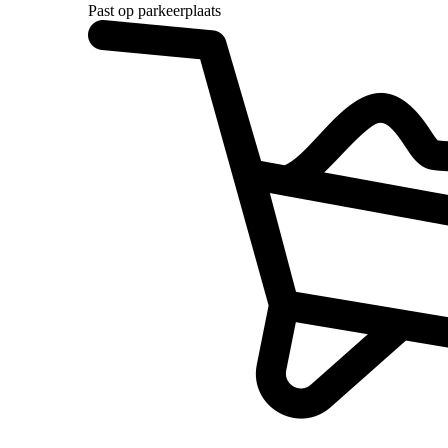
Past op parkeerplaats