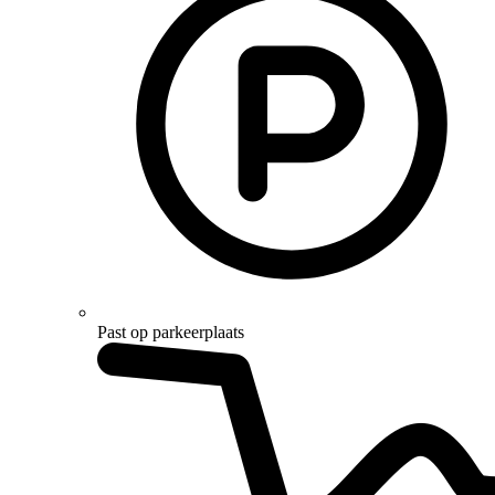
Past op parkeerplaats