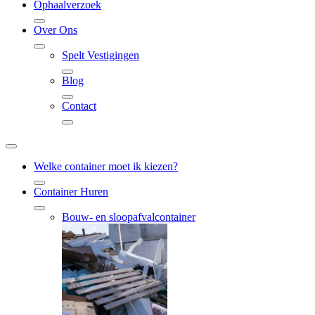
Ophaalverzoek
Over Ons
Spelt Vestigingen
Blog
Contact
Welke container moet ik kiezen?
Container Huren
Bouw- en sloopafvalcontainer