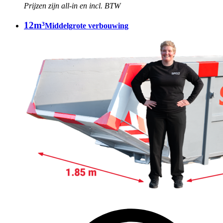
Prijzen zijn all-in en incl. BTW
12m³
Middelgrote verbouwing