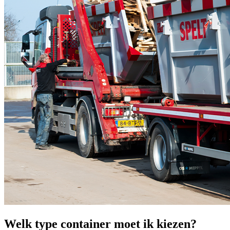
Welk type container moet ik kiezen?