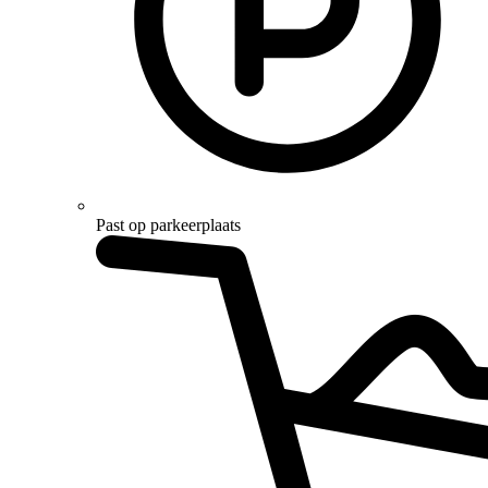
Past op parkeerplaats