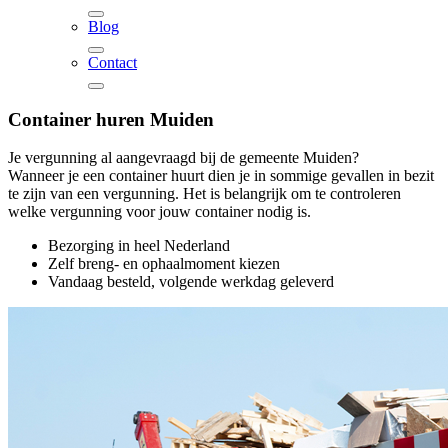
Blog
Contact
Container huren
Muiden
Je vergunning al aangevraagd bij de gemeente Muiden?
Wanneer je een container huurt dien je in sommige gevallen in bezit
te zijn van een vergunning. Het is belangrijk om te controleren
welke vergunning voor jouw container nodig is.
Bezorging in heel Nederland
Zelf breng- en ophaalmoment kiezen
Vandaag besteld, volgende werkdag geleverd