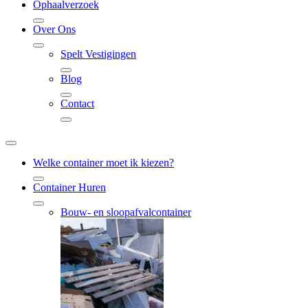
Ophaalverzoek
Over Ons
Spelt Vestigingen
Blog
Contact
Welke container moet ik kiezen?
Container Huren
Bouw- en sloopafvalcontainer