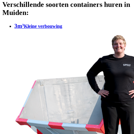
Verschillende soorten containers huren in
Muiden:
3m³
Kleine verbouwing