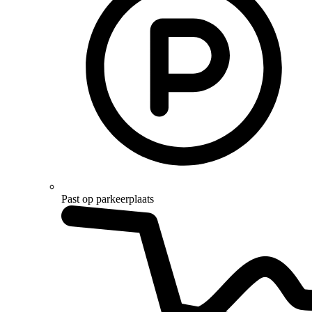
Past op parkeerplaats