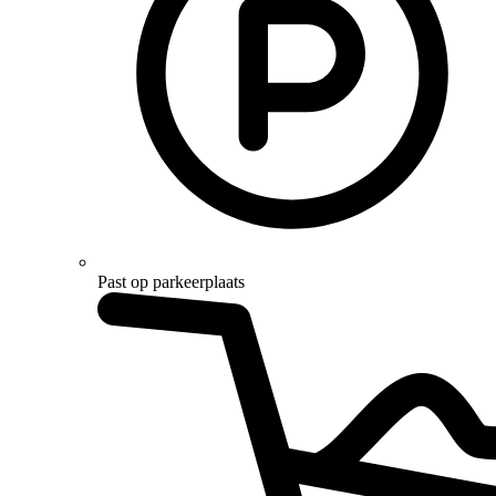
Past op parkeerplaats