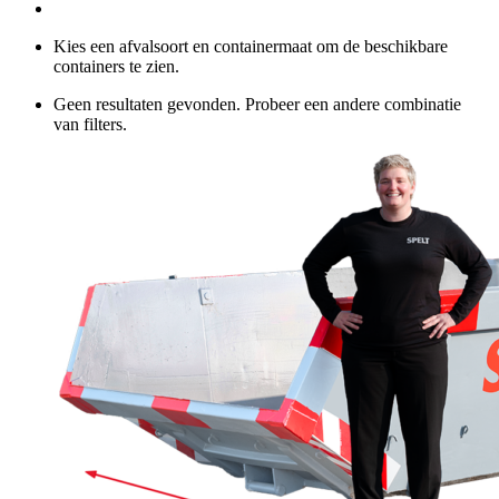
Kies een afvalsoort en containermaat om de beschikbare
containers te zien.
Geen resultaten gevonden. Probeer een andere combinatie
van filters.