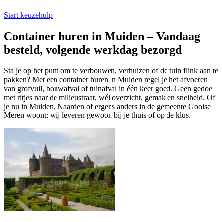
Start keuzehulp
Container huren in Muiden – Vandaag
besteld, volgende werkdag bezorgd
Sta je op het punt om te verbouwen, verhuizen of de tuin flink aan te
pakken? Met een container huren in Muiden regel je het afvoeren
van grofvuil, bouwafval of tuinafval in één keer goed. Geen gedoe
met ritjes naar de milieustraat, wél overzicht, gemak en snelheid. Of
je nu in Muiden, Naarden of ergens anders in de gemeente Gooise
Meren woont: wij leveren gewoon bij je thuis of op de klus.