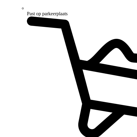
Past op parkeerplaats