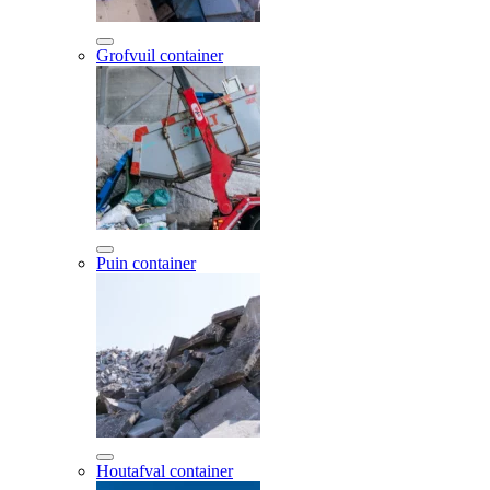
Grofvuil container
Puin container
Houtafval container