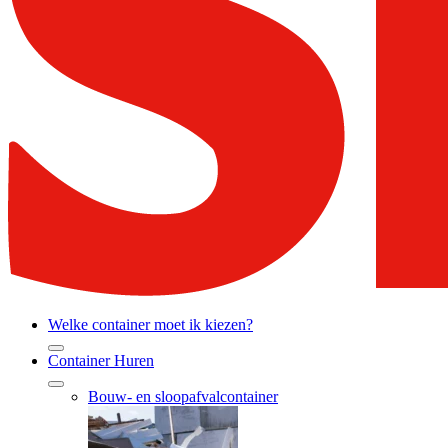
Welke container moet ik kiezen?
Container Huren
Bouw- en sloopafvalcontainer