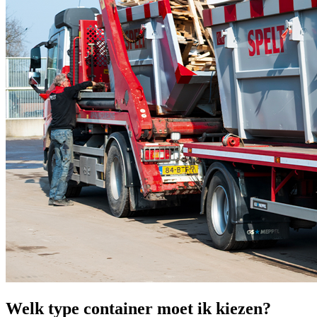
Welk type container moet ik kiezen?