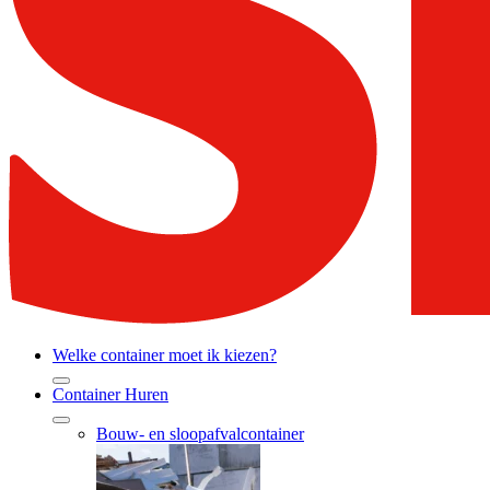
Welke container moet ik kiezen?
Container Huren
Bouw- en sloopafvalcontainer