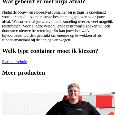
Wat gebeurt er met mijn afval?
Nadat de bouw- en sloopafval container bij je thuis is opgehaald
wordt er een duurzame nieuwe bestemming gekozen voor jouw
afval. We sorteren al jouw afval na inzameling over zo veel mogelijk
reststromen. Voor al deze verschillende reststromen zoeken wij een
duurzame nieuwe bestemming. Zo kan jouw bouwafval
bijvoorbeeld worden gebruikt om energie op te wekken of als
fundatiemateriaal bij de aanleg van wegen!
Welk type container moet ik kiezen?
Start keuzehulp
Meer producten