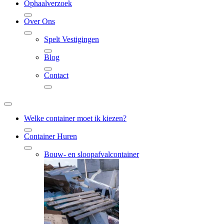
Ophaalverzoek
Over Ons
Spelt Vestigingen
Blog
Contact
Welke container moet ik kiezen?
Container Huren
Bouw- en sloopafvalcontainer