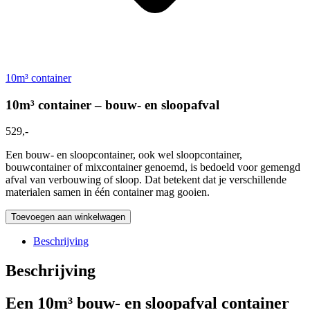
10m³ container
10m³ container – bouw- en sloopafval
529,-
Een bouw- en sloopcontainer, ook wel sloopcontainer,
bouwcontainer of mixcontainer genoemd, is bedoeld voor gemengd
afval van verbouwing of sloop. Dat betekent dat je verschillende
materialen samen in één container mag gooien.
Toevoegen aan winkelwagen
Beschrijving
Beschrijving
Een 10m³ bouw- en sloopafval container