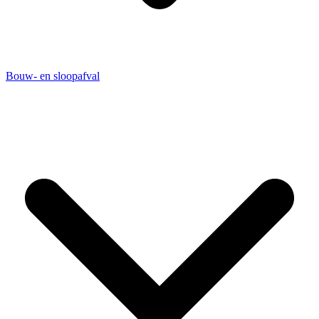
Bouw- en sloopafval