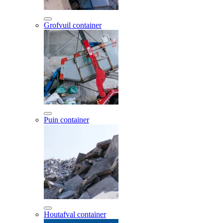
Grofvuil container
Puin container
Houtafval container