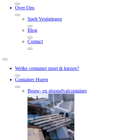
Over Ons
Spelt Vestigingen
Blog
Contact
Welke container moet ik kiezen?
Container Huren
Bouw- en sloopafvalcontainer