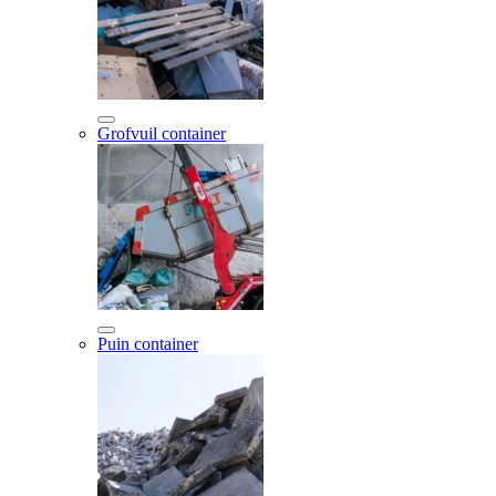
Grofvuil container
Puin container