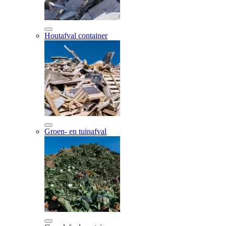
Houtafval container
Groen- en tuinafval