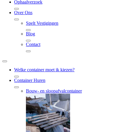
Ophaalverzoek
Over Ons
Spelt Vestigingen
Blog
Contact
Welke container moet ik kiezen?
Container Huren
Bouw- en sloopafvalcontainer