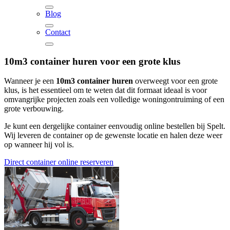
Blog
Contact
10m3 container huren voor een grote klus
Wanneer je een
10m3 container huren
overweegt voor een grote
klus, is het essentieel om te weten dat dit formaat ideaal is voor
omvangrijke projecten zoals een volledige woningontruiming of een
grote verbouwing.
Je kunt een dergelijke container eenvoudig online bestellen bij Spelt.
Wij leveren de container op de gewenste locatie en halen deze weer
op wanneer hij vol is.
Direct container online reserveren