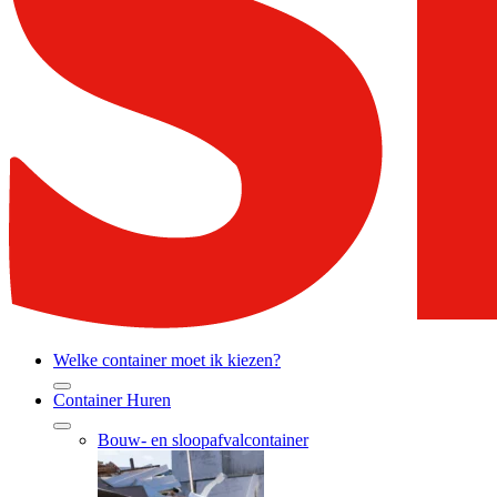
Welke container moet ik kiezen?
Container Huren
Bouw- en sloopafvalcontainer