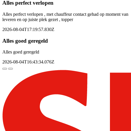
Alles perfect verlopen
Alles perfect verlopen , met chauffeur contact gehad op moment van
leveren en op juiste plek gezet , topper
2026-08-04T17:19:57.830Z
Alles goed geregeld
Alles goed geregeld
2026-08-04T16:43:34.076Z