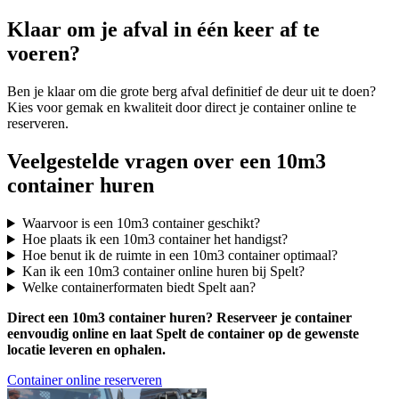
Klaar om je afval in één keer af te
voeren?
Ben je klaar om die grote berg afval definitief de deur uit te doen?
Kies voor gemak en kwaliteit door direct je container online te
reserveren.
Veelgestelde vragen over een 10m3
container huren
Waarvoor is een 10m3 container geschikt?
Hoe plaats ik een 10m3 container het handigst?
Hoe benut ik de ruimte in een 10m3 container optimaal?
Kan ik een 10m3 container online huren bij Spelt?
Welke containerformaten biedt Spelt aan?
Direct een 10m3 container huren? Reserveer je container
eenvoudig online en laat Spelt de container op de gewenste
locatie leveren en ophalen.
Container online reserveren