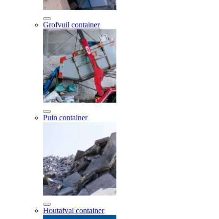
Grofvuil container
Puin container
Houtafval container