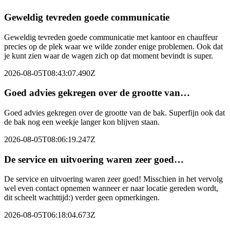
Geweldig tevreden goede communicatie
Geweldig tevreden goede communicatie met kantoor en chauffeur
precies op de plek waar we wilde zonder enige problemen. Ook dat
je kunt zien waar de wagen zich op dat moment bevindt is super.
2026-08-05T08:43:07.490Z
Goed advies gekregen over de grootte van…
Goed advies gekregen over de grootte van de bak. Superfijn ook dat
de bak nog een weekje langer kon blijven staan.
2026-08-05T08:06:19.247Z
De service en uitvoering waren zeer goed…
De service en uitvoering waren zeer goed! Misschien in het vervolg
wel even contact opnemen wanneer er naar locatie gereden wordt,
dit scheelt wachttijd:) verder geen opmerkingen.
2026-08-05T06:18:04.673Z