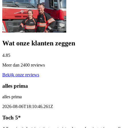
Wat onze klanten zeggen
4.85
Meer dan 2400 reviews
Bekijk onze reviews
alles prima
alles prima
2026-08-06T18:10:46.261Z
Toch 5*