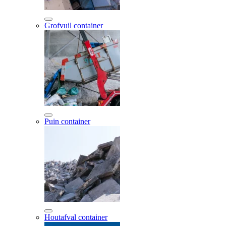
Grofvuil container
Puin container
Houtafval container