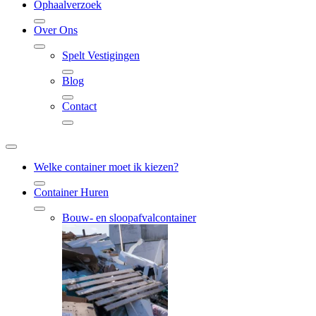
Ophaalverzoek
Over Ons
Spelt Vestigingen
Blog
Contact
Welke container moet ik kiezen?
Container Huren
Bouw- en sloopafvalcontainer