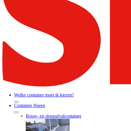
Welke container moet ik kiezen?
Container Huren
Bouw- en sloopafvalcontainer