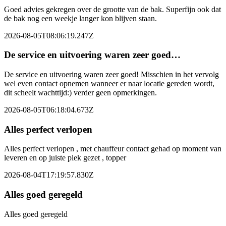
Goed advies gekregen over de grootte van de bak. Superfijn ook dat
de bak nog een weekje langer kon blijven staan.
2026-08-05T08:06:19.247Z
De service en uitvoering waren zeer goed…
De service en uitvoering waren zeer goed! Misschien in het vervolg
wel even contact opnemen wanneer er naar locatie gereden wordt,
dit scheelt wachttijd:) verder geen opmerkingen.
2026-08-05T06:18:04.673Z
Alles perfect verlopen
Alles perfect verlopen , met chauffeur contact gehad op moment van
leveren en op juiste plek gezet , topper
2026-08-04T17:19:57.830Z
Alles goed geregeld
Alles goed geregeld