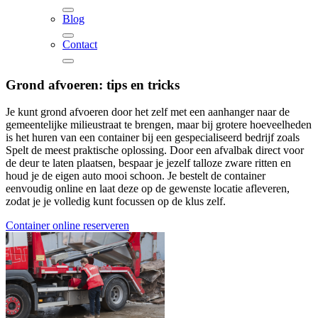
Blog
Contact
Grond afvoeren: tips en tricks
Je kunt grond afvoeren door het zelf met een aanhanger naar de
gemeentelijke milieustraat te brengen, maar bij grotere hoeveelheden
is het huren van een container bij een gespecialiseerd bedrijf zoals
Spelt de meest praktische oplossing. Door een afvalbak direct voor
de deur te laten plaatsen, bespaar je jezelf talloze zware ritten en
houd je de eigen auto mooi schoon. Je bestelt de container
eenvoudig online en laat deze op de gewenste locatie afleveren,
zodat je je volledig kunt focussen op de klus zelf.
Container online reserveren