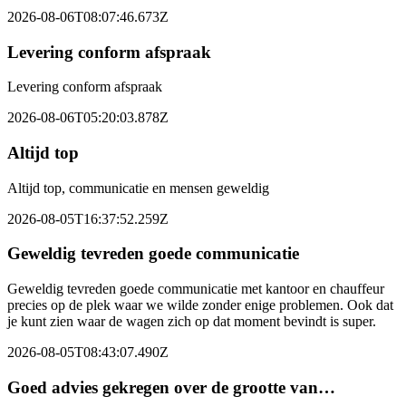
2026-08-06T08:07:46.673Z
Levering conform afspraak
Levering conform afspraak
2026-08-06T05:20:03.878Z
Altijd top
Altijd top, communicatie en mensen geweldig
2026-08-05T16:37:52.259Z
Geweldig tevreden goede communicatie
Geweldig tevreden goede communicatie met kantoor en chauffeur
precies op de plek waar we wilde zonder enige problemen. Ook dat
je kunt zien waar de wagen zich op dat moment bevindt is super.
2026-08-05T08:43:07.490Z
Goed advies gekregen over de grootte van…