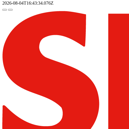
2026-08-04T16:43:34.076Z