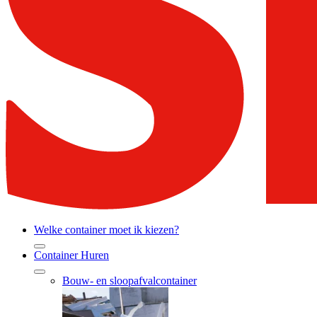
Welke container moet ik kiezen?
Container Huren
Bouw- en sloopafvalcontainer