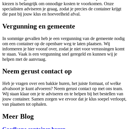
kiezen is belangrijk om onnodige kosten te voorkomen. Onze
specialisten adviseren je graag, zodat je precies de container krijgt
die past bij jouw klus en hoeveelheid afval.
Vergunning en gemeente
In sommige gevallen heb je een vergunning van de gemeente nodig
om een container op de openbare weg te laten plaatsen. Wij
informeren je hier vooraf over, zodat je niet voor verrassingen komt
te staan. Vaak is een vergunning snel geregeld en kunnen wij je
helpen met de aanvraag.
Neem gerust contact op
Heb je vragen over een bakkie huren, het juiste formaat, of welke
afvalsoort je kunt afvoeren? Neem gerust contact op met ons team.
Wij staan klaar om je te adviseren en te helpen bij het bestellen van
jouw container. Samen zorgen we ervoor dat je klus soepel verloopt,
van plaatsen tot ophalen.
Meer Blog