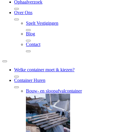
Ophaalverzoek
Over Ons
Spelt Vestigingen
Blog
Contact
Welke container moet ik kiezen?
Container Huren
Bouw- en sloopafvalcontainer