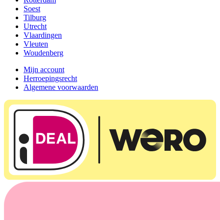
Soest
Tilburg
Utrecht
Vlaardingen
Vleuten
Woudenberg
Mijn account
Herroepingsrecht
Algemene voorwaarden