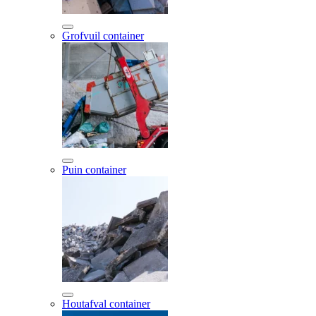
Grofvuil container
Puin container
Houtafval container