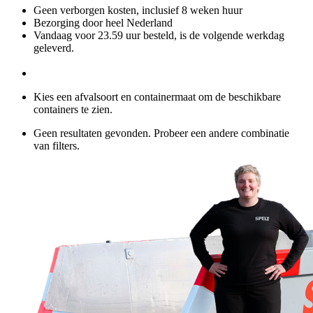
Geen verborgen kosten, inclusief 8 weken huur
Bezorging door heel Nederland
Vandaag voor 23.59 uur besteld, is de volgende werkdag
geleverd.
Kies een afvalsoort en containermaat om de beschikbare
containers te zien.
Geen resultaten gevonden. Probeer een andere combinatie
van filters.