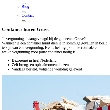
Blog
Contact
Container huren
Grave
Je vergunning al aangevraagd bij de gemeente Grave?
Wanneer je een container huurt dien je in sommige gevallen in bezit
te zijn van een vergunning. Het is belangrijk om te controleren
welke vergunning voor jouw container nodig is.
Bezorging in heel Nederland
Zelf breng- en ophaalmoment kiezen
Vandaag besteld, volgende werkdag geleverd