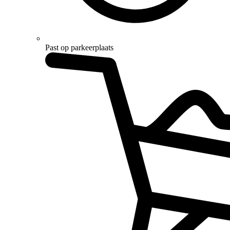
Past op parkeerplaats