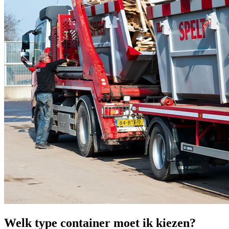
Welk type container moet ik kiezen?