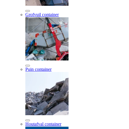
Grofvuil container
Puin container
Houtafval container