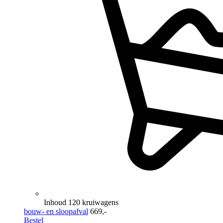
Inhoud 120 kruiwagens
bouw- en sloopafval
669,-
Bestel