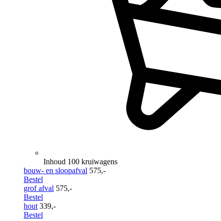
Inhoud 100 kruiwagens
bouw- en sloopafval
575,-
Bestel
grof afval
575,-
Bestel
hout
339,-
Bestel