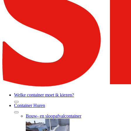
Welke container moet ik kiezen?
Container Huren
Bouw- en sloopafvalcontainer