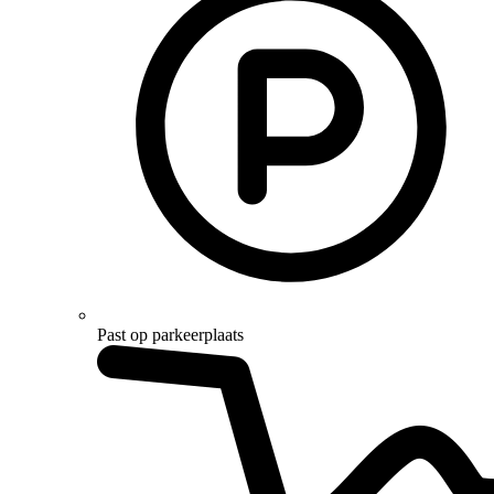
Past op parkeerplaats