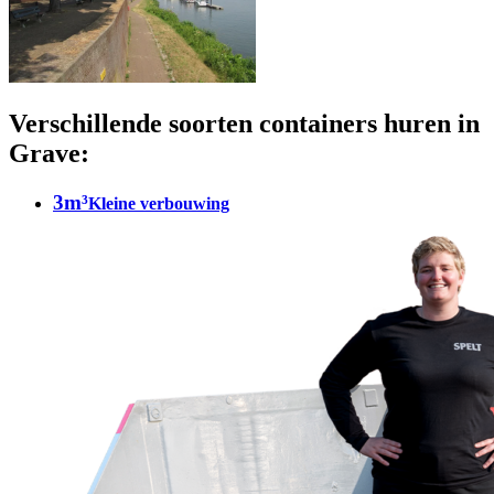
Verschillende soorten containers huren in
Grave:
3m³
Kleine verbouwing