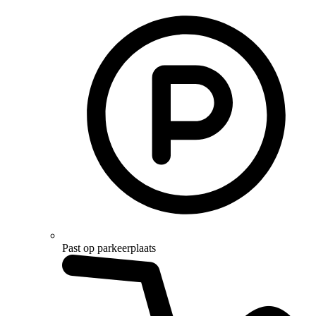
Past op parkeerplaats