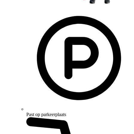
Past op parkeerplaats