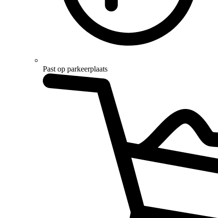
Past op parkeerplaats