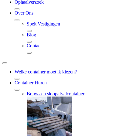
Ophaalverzoek
Over Ons
Spelt Vestigingen
Blog
Contact
Welke container moet ik kiezen?
Container Huren
Bouw- en sloopafvalcontainer